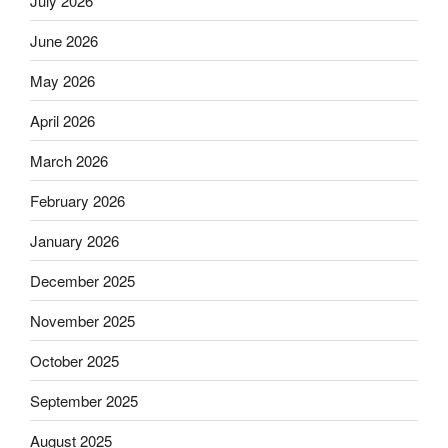
July 2026
June 2026
May 2026
April 2026
March 2026
February 2026
January 2026
December 2025
November 2025
October 2025
September 2025
August 2025