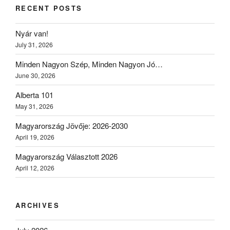
RECENT POSTS
Nyár van!
July 31, 2026
Minden Nagyon Szép, Minden Nagyon Jó…
June 30, 2026
Alberta 101
May 31, 2026
Magyarország Jövője: 2026-2030
April 19, 2026
Magyarország Választott 2026
April 12, 2026
ARCHIVES