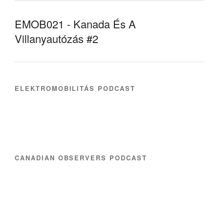
EMOB021 - Kanada És A
Villanyautózás #2
ELEKTROMOBILITÁS PODCAST
CANADIAN OBSERVERS PODCAST