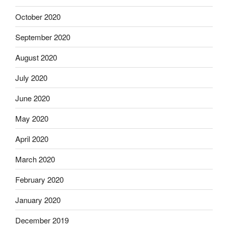
October 2020
September 2020
August 2020
July 2020
June 2020
May 2020
April 2020
March 2020
February 2020
January 2020
December 2019