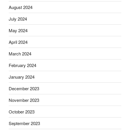
August 2024
July 2024
May 2024
April 2024
March 2024
February 2024
January 2024
December 2023
November 2023
October 2023
September 2023