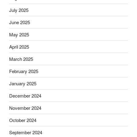
July 2025
June 2025
May 2025
April 2025
March 2025
February 2025
January 2025
December 2024
November 2024
October 2024
September 2024