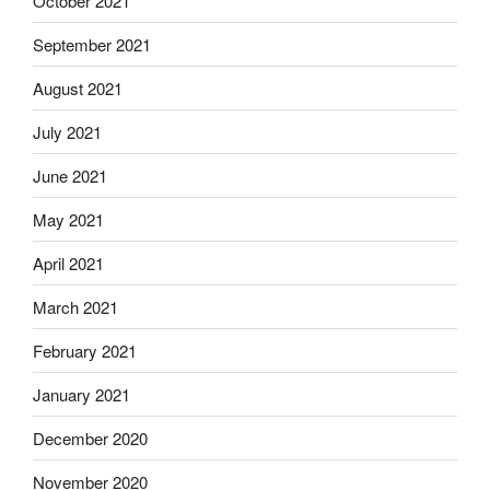
October 2021
September 2021
August 2021
July 2021
June 2021
May 2021
April 2021
March 2021
February 2021
January 2021
December 2020
November 2020