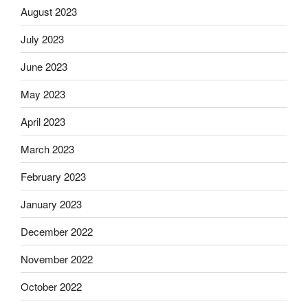
August 2023
July 2023
June 2023
May 2023
April 2023
March 2023
February 2023
January 2023
December 2022
November 2022
October 2022