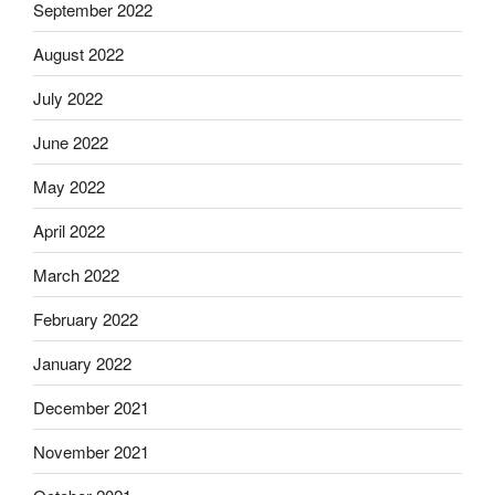
September 2022
August 2022
July 2022
June 2022
May 2022
April 2022
March 2022
February 2022
January 2022
December 2021
November 2021