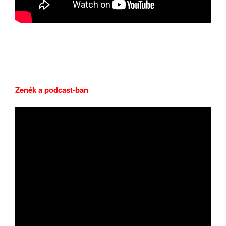
Zenék a podcast-ban