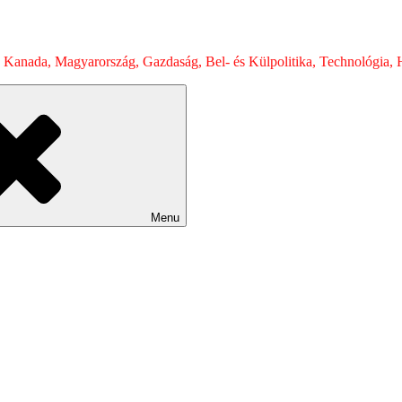
 Kanada, Magyarország, Gazdaság, Bel- és Külpolitika, Technológia, H
Menu