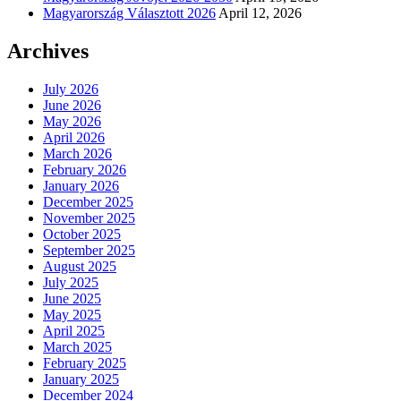
Magyarország Választott 2026
April 12, 2026
Archives
July 2026
June 2026
May 2026
April 2026
March 2026
February 2026
January 2026
December 2025
November 2025
October 2025
September 2025
August 2025
July 2025
June 2025
May 2025
April 2025
March 2025
February 2025
January 2025
December 2024