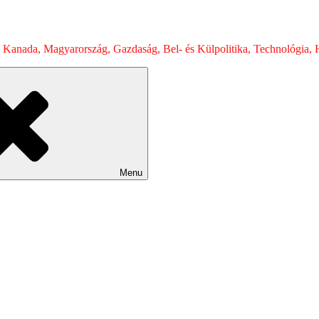
 Kanada, Magyarország, Gazdaság, Bel- és Külpolitika, Technológia, H
Menu