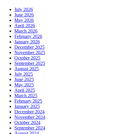
July 2026
June 2026
May 2026
April 2026
March 2026
February 2026
January 2026
December 2025
November 2025
October 2025
September 2025
August 2025
July 2025
June 2025
May 2025
April 2025
March 2025
February 2025
January 2025
December 2024
November 2024
October 2024
September 2024
August 2024