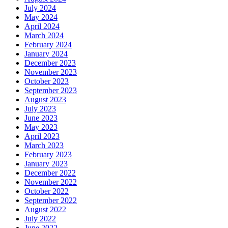
July 2024
May 2024
April 2024
March 2024
February 2024
January 2024
December 2023
November 2023
October 2023
September 2023
August 2023
July 2023
June 2023
May 2023
April 2023
March 2023
February 2023
January 2023
December 2022
November 2022
October 2022
September 2022
August 2022
July 2022
June 2022