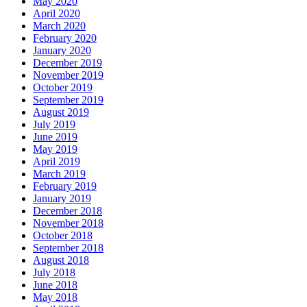
May 2020
April 2020
March 2020
February 2020
January 2020
December 2019
November 2019
October 2019
September 2019
August 2019
July 2019
June 2019
May 2019
April 2019
March 2019
February 2019
January 2019
December 2018
November 2018
October 2018
September 2018
August 2018
July 2018
June 2018
May 2018