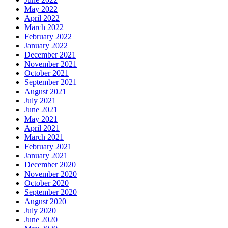
May 2022
April 2022
March 2022
February 2022
January 2022
December 2021
November 2021
October 2021
September 2021
August 2021
July 2021
June 2021
May 2021
April 2021
March 2021
February 2021
January 2021
December 2020
November 2020
October 2020
September 2020
August 2020
July 2020
June 2020