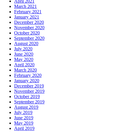
April 2021
March 2021
February 2021
January 2021
December 2020
November 2020
October 2020
September 2020
August 2020
July 2020
June 2020
May 2020
April 2020
March 2020
February 2020
January 2020
December 2019
November 2019
October 2019
September 2019
August 2019
July 2019
June 2019
May 2019
April 2019