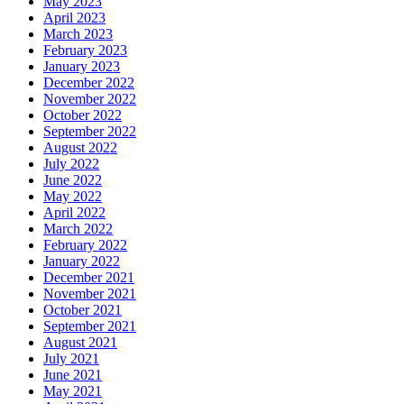
May 2023
April 2023
March 2023
February 2023
January 2023
December 2022
November 2022
October 2022
September 2022
August 2022
July 2022
June 2022
May 2022
April 2022
March 2022
February 2022
January 2022
December 2021
November 2021
October 2021
September 2021
August 2021
July 2021
June 2021
May 2021