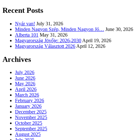
Recent Posts
Nyár van!
July 31, 2026
Minden Nagyon Szép, Minden Nagyon Jó…
June 30, 2026
Alberta 101
May 31, 2026
Magyarország Jövője: 2026-2030
April 19, 2026
Magyarország Választott 2026
April 12, 2026
Archives
July 2026
June 2026
May 2026
April 2026
March 2026
February 2026
January 2026
December 2025
November 2025
October 2025
September 2025
August 2025
July 2025