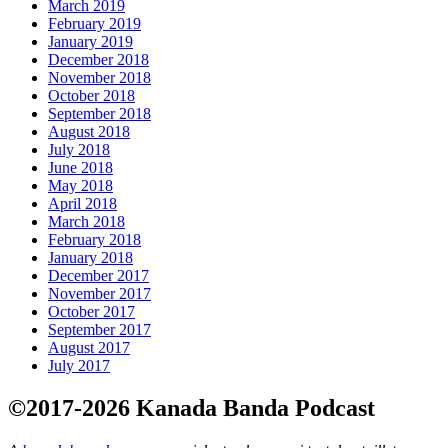
March 2019
February 2019
January 2019
December 2018
November 2018
October 2018
September 2018
August 2018
July 2018
June 2018
May 2018
April 2018
March 2018
February 2018
January 2018
December 2017
November 2017
October 2017
September 2017
August 2017
July 2017
©2017-2026 Kanada Banda Podcast