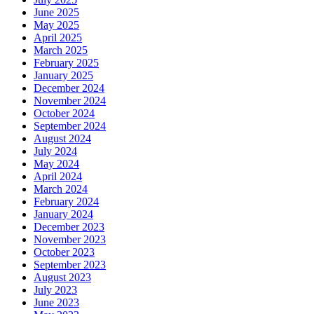
June 2025
May 2025
April 2025
March 2025
February 2025
January 2025
December 2024
November 2024
October 2024
September 2024
August 2024
July 2024
May 2024
April 2024
March 2024
February 2024
January 2024
December 2023
November 2023
October 2023
September 2023
August 2023
July 2023
June 2023