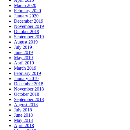
April 2020
March 2020
February 2020
January 2020
December 2019
November 2019
October 2019
September 2019
August 2019
July 2019
June 2019
May 2019
April 2019
March 2019
February 2019
January 2019
December 2018
November 2018
October 2018
September 2018
August 2018
July 2018
June 2018
May 2018
April 2018