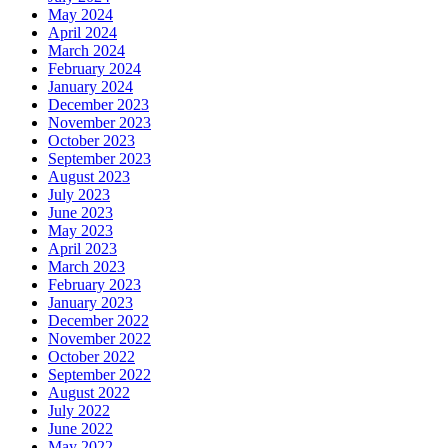
May 2024
April 2024
March 2024
February 2024
January 2024
December 2023
November 2023
October 2023
September 2023
August 2023
July 2023
June 2023
May 2023
April 2023
March 2023
February 2023
January 2023
December 2022
November 2022
October 2022
September 2022
August 2022
July 2022
June 2022
May 2022