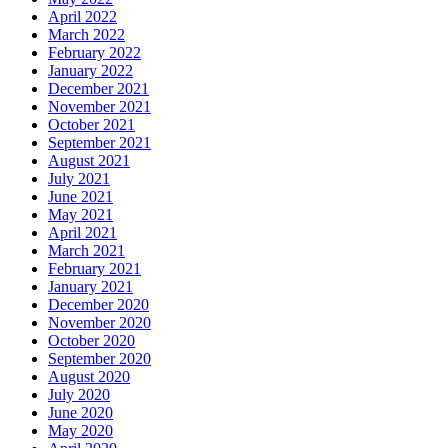
April 2022
March 2022
February 2022
January 2022
December 2021
November 2021
October 2021
September 2021
August 2021
July 2021
June 2021
May 2021
April 2021
March 2021
February 2021
January 2021
December 2020
November 2020
October 2020
September 2020
August 2020
July 2020
June 2020
May 2020