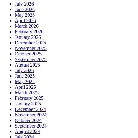
July 2026
June 2026
May 2026
April 2026
March 2026
February 2026
January 2026
December 2025
November 2025
October 2025
September 2025
August 2025
July 2025
June 2025
May 2025
April 2025
March 2025
February 2025
January 2025
December 2024
November 2024
October 2024
September 2024
August 2024
July 2024