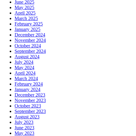
June 2025
May 2025
April 2025
March 2025
February 2025
January 2025
December 2024
November 2024
October 2024
September 2024
August 2024
July 2024
May 2024
April 2024
March 2024
February 2024
January 2024
December 2023
November 2023
October 2023
September 2023
August 2023
July 2023
June 2023
May 2023