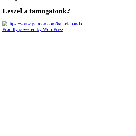
Leszel a támogatónk?
Proudly powered by WordPress