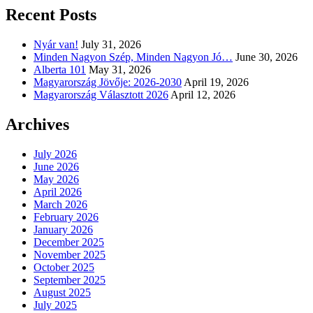
Recent Posts
Nyár van!
July 31, 2026
Minden Nagyon Szép, Minden Nagyon Jó…
June 30, 2026
Alberta 101
May 31, 2026
Magyarország Jövője: 2026-2030
April 19, 2026
Magyarország Választott 2026
April 12, 2026
Archives
July 2026
June 2026
May 2026
April 2026
March 2026
February 2026
January 2026
December 2025
November 2025
October 2025
September 2025
August 2025
July 2025