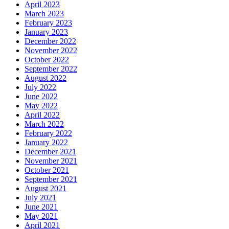
April 2023
March 2023
February 2023
January 2023
December 2022
November 2022
October 2022
September 2022
August 2022
July 2022
June 2022
May 2022
April 2022
March 2022
February 2022
January 2022
December 2021
November 2021
October 2021
September 2021
August 2021
July 2021
June 2021
May 2021
April 2021