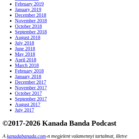
February 2019
January 2019
December 2018
November 2018
October 2018
September 2018
August 2018
July 2018
June 2018
May 2018
April 2018
March 2018
February 2018
January 2018
December 2017
November 2017
October 2017
September 2017
August 2017
July 2017
©2017-2026 Kanada Banda Podcast
A
kanadabanada.com
-n megjelent valamennyi tartalmat, illetve