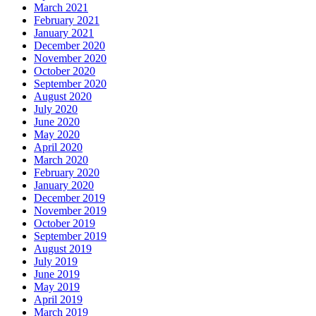
March 2021
February 2021
January 2021
December 2020
November 2020
October 2020
September 2020
August 2020
July 2020
June 2020
May 2020
April 2020
March 2020
February 2020
January 2020
December 2019
November 2019
October 2019
September 2019
August 2019
July 2019
June 2019
May 2019
April 2019
March 2019