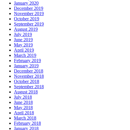
January 2020
December 2019
November 2019
October 2019
September 2019
August 2019
July 2019
June 2019
May 2019
April 2019
March 2019
February 2019
January 2019
December 2018
November 2018
October 2018
September 2018
August 2018
July 2018
June 2018
May 2018
April 2018
March 2018
February 2018
January 2018