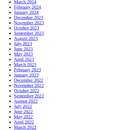
March 2024
February 2024
January 2024
December 2023
November 2023
October 2023
September 2023
August 2023
July 2023
June 2023
May 2023
April 2023
March 2023
February 2023
January 2023
December 2022
November 2022
October 2022
September 2022
August 2022
July 2022
June 2022
May 2022
April 2022
March 2022