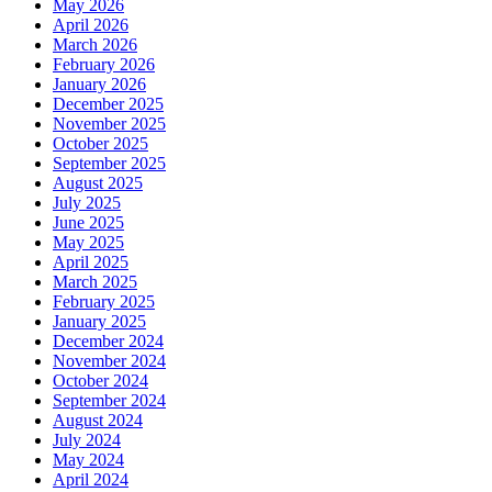
May 2026
April 2026
March 2026
February 2026
January 2026
December 2025
November 2025
October 2025
September 2025
August 2025
July 2025
June 2025
May 2025
April 2025
March 2025
February 2025
January 2025
December 2024
November 2024
October 2024
September 2024
August 2024
July 2024
May 2024
April 2024