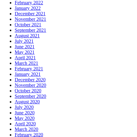
February 2022
January 2022
December 2021
November 2021
October 2021
September 2021
August 2021
July 2021
June 2021
May 2021
April 2021
March 2021
February 2021
January 2021
December 2020
November 2020
October 2020
September 2020
August 2020
July 2020
June 2020
May 2020
April 2020
March 2020
February 2020