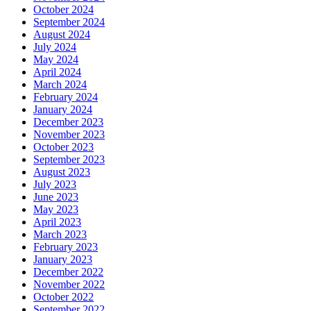
October 2024
September 2024
August 2024
July 2024
May 2024
April 2024
March 2024
February 2024
January 2024
December 2023
November 2023
October 2023
September 2023
August 2023
July 2023
June 2023
May 2023
April 2023
March 2023
February 2023
January 2023
December 2022
November 2022
October 2022
September 2022