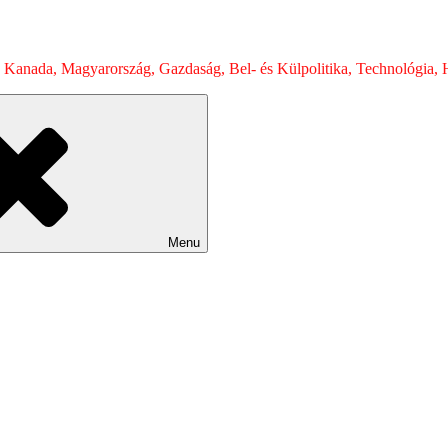
 Kanada, Magyarország, Gazdaság, Bel- és Külpolitika, Technológia, H
Menu