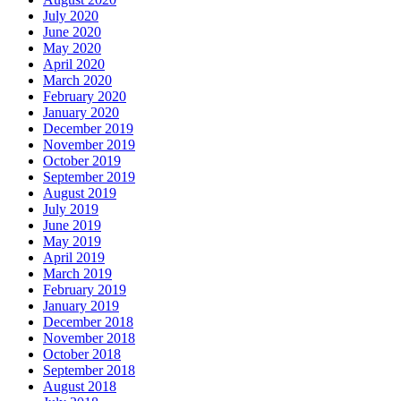
July 2020
June 2020
May 2020
April 2020
March 2020
February 2020
January 2020
December 2019
November 2019
October 2019
September 2019
August 2019
July 2019
June 2019
May 2019
April 2019
March 2019
February 2019
January 2019
December 2018
November 2018
October 2018
September 2018
August 2018