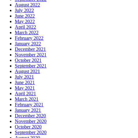
August 2022
July 2022
June 2022
May 2022
April 2022
March 2022
February 2022
January 2022
December 2021
November 2021
October 2021
September 2021
August 2021
July 2021
June 2021
May 2021
April 2021
March 2021
February 2021
January 2021
December 2020
November 2020
October 2020
September 2020
August 2020