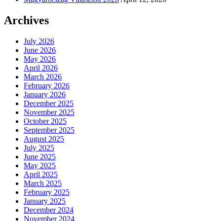
Archives
July 2026
June 2026
May 2026
April 2026
March 2026
February 2026
January 2026
December 2025
November 2025
October 2025
September 2025
August 2025
July 2025
June 2025
May 2025
April 2025
March 2025
February 2025
January 2025
December 2024
November 2024