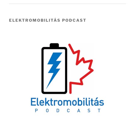
ELEKTROMOBILITÁS PODCAST