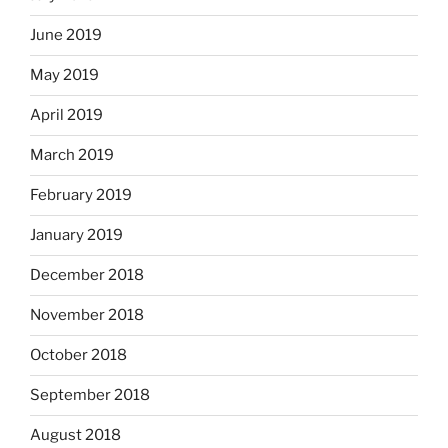
June 2019
May 2019
April 2019
March 2019
February 2019
January 2019
December 2018
November 2018
October 2018
September 2018
August 2018