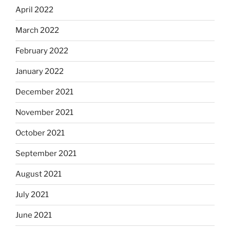
April 2022
March 2022
February 2022
January 2022
December 2021
November 2021
October 2021
September 2021
August 2021
July 2021
June 2021