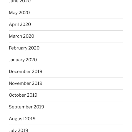
June 2020
May 2020
April 2020
March 2020
February 2020
January 2020
December 2019
November 2019
October 2019
September 2019
August 2019
July 2019