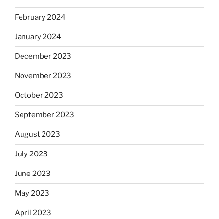
February 2024
January 2024
December 2023
November 2023
October 2023
September 2023
August 2023
July 2023
June 2023
May 2023
April 2023