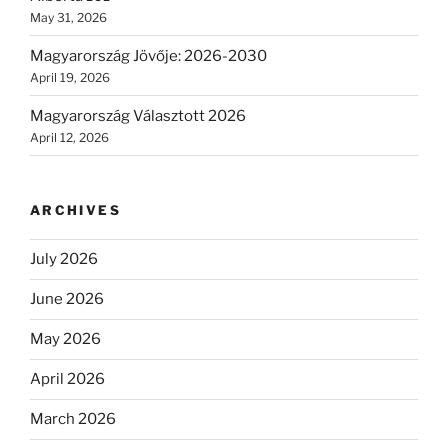
May 31, 2026
Magyarország Jövője: 2026-2030
April 19, 2026
Magyarország Választott 2026
April 12, 2026
ARCHIVES
July 2026
June 2026
May 2026
April 2026
March 2026