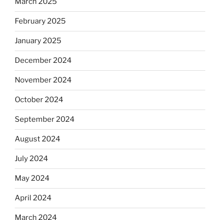
March 2025
February 2025
January 2025
December 2024
November 2024
October 2024
September 2024
August 2024
July 2024
May 2024
April 2024
March 2024