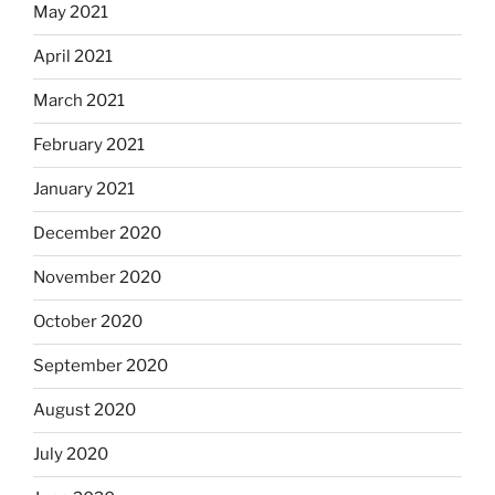
May 2021
April 2021
March 2021
February 2021
January 2021
December 2020
November 2020
October 2020
September 2020
August 2020
July 2020