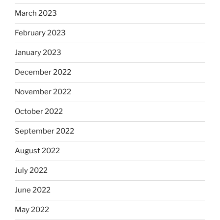
March 2023
February 2023
January 2023
December 2022
November 2022
October 2022
September 2022
August 2022
July 2022
June 2022
May 2022