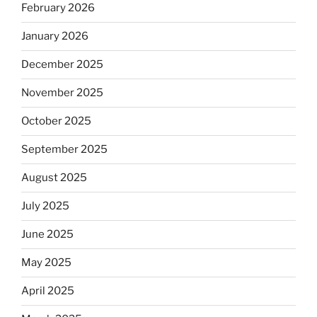
February 2026
January 2026
December 2025
November 2025
October 2025
September 2025
August 2025
July 2025
June 2025
May 2025
April 2025