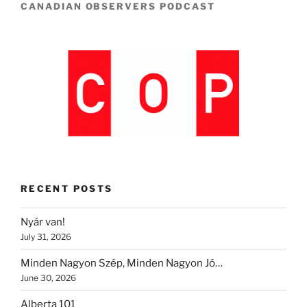
CANADIAN OBSERVERS PODCAST
RECENT POSTS
Nyár van!
July 31, 2026
Minden Nagyon Szép, Minden Nagyon Jó…
June 30, 2026
Alberta 101