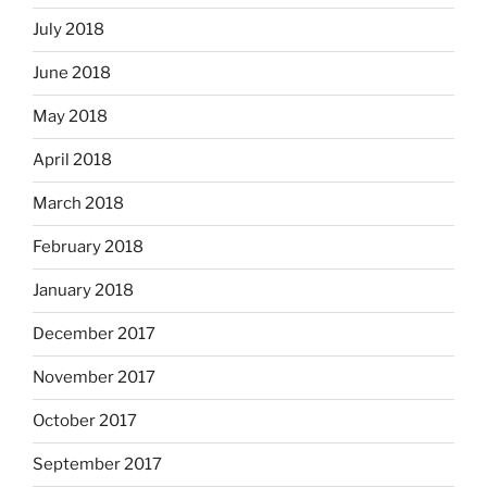
July 2018
June 2018
May 2018
April 2018
March 2018
February 2018
January 2018
December 2017
November 2017
October 2017
September 2017