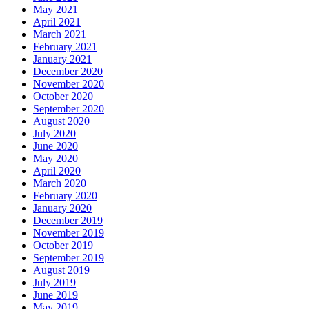
May 2021
April 2021
March 2021
February 2021
January 2021
December 2020
November 2020
October 2020
September 2020
August 2020
July 2020
June 2020
May 2020
April 2020
March 2020
February 2020
January 2020
December 2019
November 2019
October 2019
September 2019
August 2019
July 2019
June 2019
May 2019