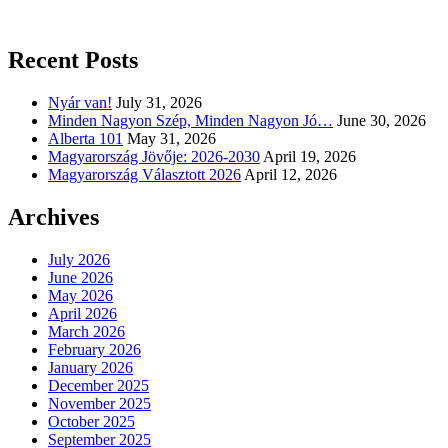
Recent Posts
Nyár van!
July 31, 2026
Minden Nagyon Szép, Minden Nagyon Jó…
June 30, 2026
Alberta 101
May 31, 2026
Magyarország Jövője: 2026-2030
April 19, 2026
Magyarország Választott 2026
April 12, 2026
Archives
July 2026
June 2026
May 2026
April 2026
March 2026
February 2026
January 2026
December 2025
November 2025
October 2025
September 2025