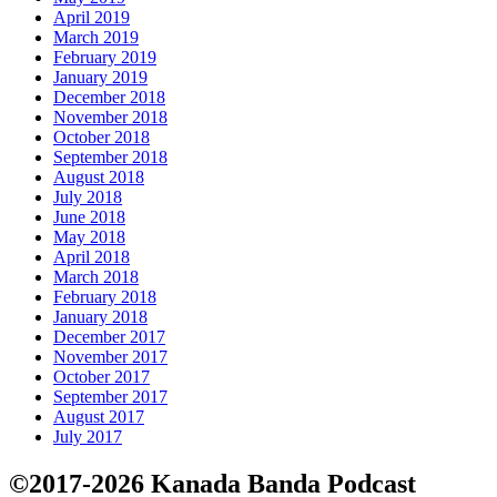
April 2019
March 2019
February 2019
January 2019
December 2018
November 2018
October 2018
September 2018
August 2018
July 2018
June 2018
May 2018
April 2018
March 2018
February 2018
January 2018
December 2017
November 2017
October 2017
September 2017
August 2017
July 2017
©2017-2026 Kanada Banda Podcast