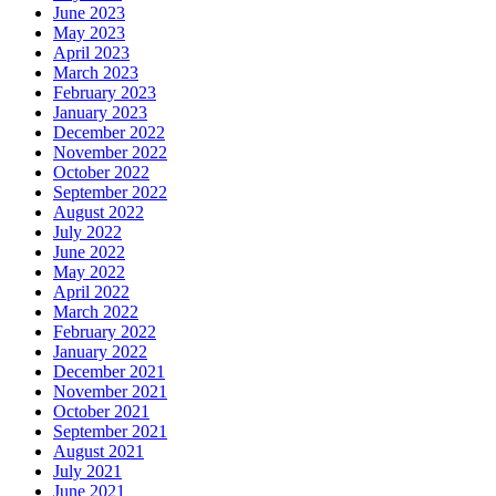
June 2023
May 2023
April 2023
March 2023
February 2023
January 2023
December 2022
November 2022
October 2022
September 2022
August 2022
July 2022
June 2022
May 2022
April 2022
March 2022
February 2022
January 2022
December 2021
November 2021
October 2021
September 2021
August 2021
July 2021
June 2021