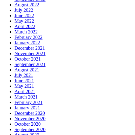
August 2022
July 2022
June 2022
May 2022
April 2022
March 2022
February 2022
January 2022
December 2021
November 2021
October 2021
September 2021
August 2021
July 2021
June 2021
May 2021
April 2021
March 2021
February 2021
January 2021
December 2020
November 2020
October 2020
September 2020
August 2020