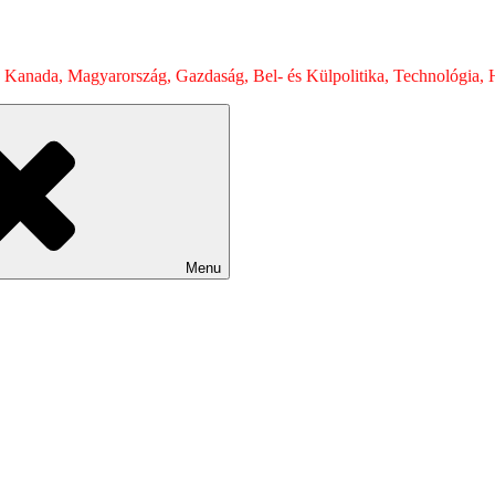
 Kanada, Magyarország, Gazdaság, Bel- és Külpolitika, Technológia, H
Menu