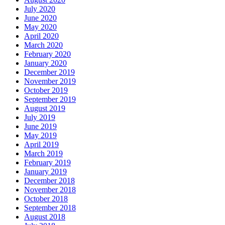
July 2020
June 2020
May 2020
April 2020
March 2020
February 2020
January 2020
December 2019
November 2019
October 2019
September 2019
August 2019
July 2019
June 2019
May 2019
April 2019
March 2019
February 2019
January 2019
December 2018
November 2018
October 2018
September 2018
August 2018