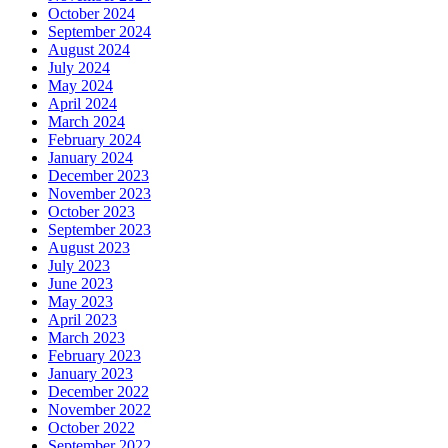
October 2024
September 2024
August 2024
July 2024
May 2024
April 2024
March 2024
February 2024
January 2024
December 2023
November 2023
October 2023
September 2023
August 2023
July 2023
June 2023
May 2023
April 2023
March 2023
February 2023
January 2023
December 2022
November 2022
October 2022
September 2022