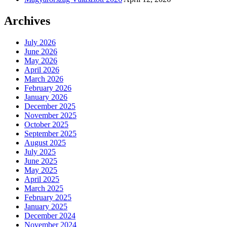
Archives
July 2026
June 2026
May 2026
April 2026
March 2026
February 2026
January 2026
December 2025
November 2025
October 2025
September 2025
August 2025
July 2025
June 2025
May 2025
April 2025
March 2025
February 2025
January 2025
December 2024
November 2024