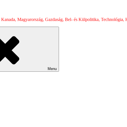
 Kanada, Magyarország, Gazdaság, Bel- és Külpolitika, Technológia, H
Menu