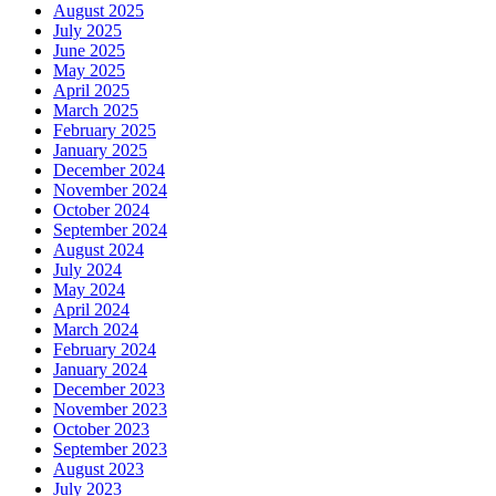
August 2025
July 2025
June 2025
May 2025
April 2025
March 2025
February 2025
January 2025
December 2024
November 2024
October 2024
September 2024
August 2024
July 2024
May 2024
April 2024
March 2024
February 2024
January 2024
December 2023
November 2023
October 2023
September 2023
August 2023
July 2023