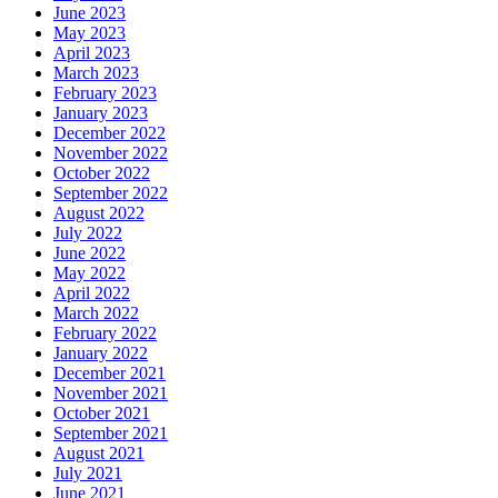
June 2023
May 2023
April 2023
March 2023
February 2023
January 2023
December 2022
November 2022
October 2022
September 2022
August 2022
July 2022
June 2022
May 2022
April 2022
March 2022
February 2022
January 2022
December 2021
November 2021
October 2021
September 2021
August 2021
July 2021
June 2021