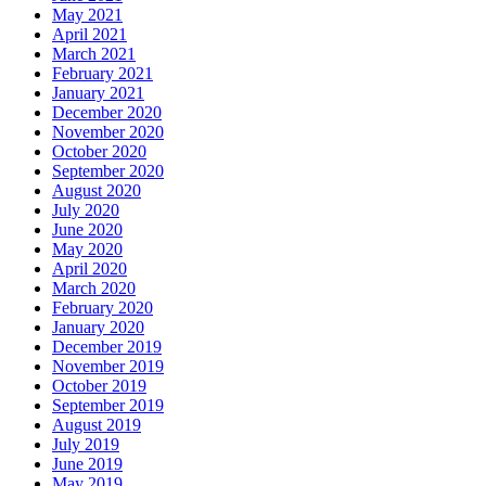
May 2021
April 2021
March 2021
February 2021
January 2021
December 2020
November 2020
October 2020
September 2020
August 2020
July 2020
June 2020
May 2020
April 2020
March 2020
February 2020
January 2020
December 2019
November 2019
October 2019
September 2019
August 2019
July 2019
June 2019
May 2019