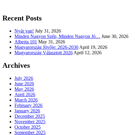
Recent Posts
Nyár van!
July 31, 2026
Minden Nagyon Szép, Minden Nagyon Jó…
June 30, 2026
Alberta 101
May 31, 2026
Magyarország Jövője: 2026-2030
April 19, 2026
Magyarország Választott 2026
April 12, 2026
Archives
July 2026
June 2026
May 2026
April 2026
March 2026
February 2026
January 2026
December 2025
November 2025
October 2025
September 2025