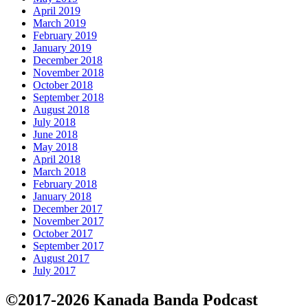
April 2019
March 2019
February 2019
January 2019
December 2018
November 2018
October 2018
September 2018
August 2018
July 2018
June 2018
May 2018
April 2018
March 2018
February 2018
January 2018
December 2017
November 2017
October 2017
September 2017
August 2017
July 2017
©2017-2026 Kanada Banda Podcast