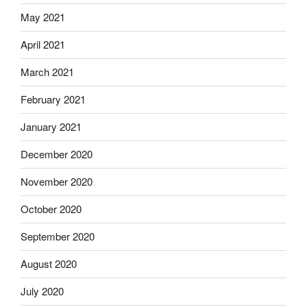
May 2021
April 2021
March 2021
February 2021
January 2021
December 2020
November 2020
October 2020
September 2020
August 2020
July 2020