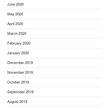
June 2020
May 2020
April 2020
March 2020
February 2020
January 2020
December 2019
November 2019
October 2019
September 2019
August 2019