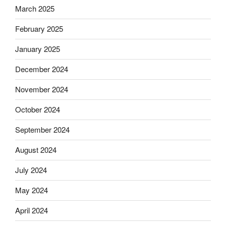
March 2025
February 2025
January 2025
December 2024
November 2024
October 2024
September 2024
August 2024
July 2024
May 2024
April 2024