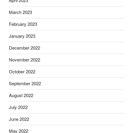
April 2023
March 2023
February 2023
January 2023
December 2022
November 2022
October 2022
September 2022
August 2022
July 2022
June 2022
May 2022