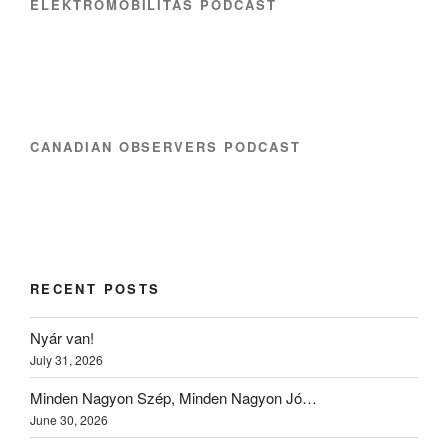
ELEKTROMOBILITÁS PODCAST
CANADIAN OBSERVERS PODCAST
RECENT POSTS
Nyár van!
July 31, 2026
Minden Nagyon Szép, Minden Nagyon Jó…
June 30, 2026