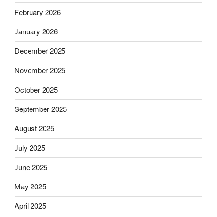
February 2026
January 2026
December 2025
November 2025
October 2025
September 2025
August 2025
July 2025
June 2025
May 2025
April 2025