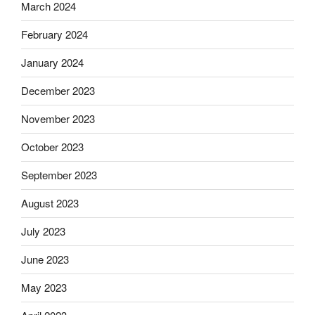
March 2024
February 2024
January 2024
December 2023
November 2023
October 2023
September 2023
August 2023
July 2023
June 2023
May 2023