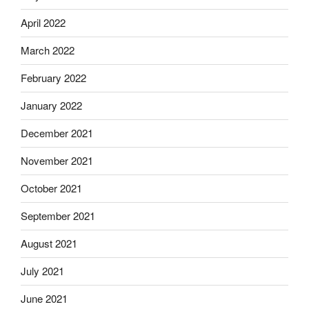
April 2022
March 2022
February 2022
January 2022
December 2021
November 2021
October 2021
September 2021
August 2021
July 2021
June 2021