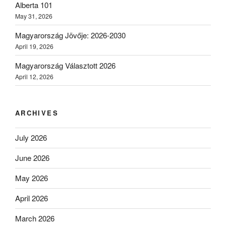
Alberta 101
May 31, 2026
Magyarország Jövője: 2026-2030
April 19, 2026
Magyarország Választott 2026
April 12, 2026
ARCHIVES
July 2026
June 2026
May 2026
April 2026
March 2026