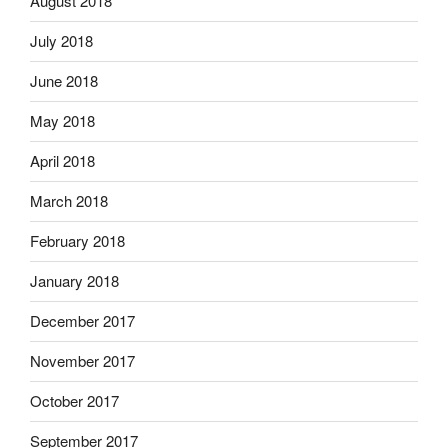
August 2018
July 2018
June 2018
May 2018
April 2018
March 2018
February 2018
January 2018
December 2017
November 2017
October 2017
September 2017