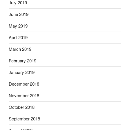
July 2019
June 2019
May 2019
April 2019
March 2019
February 2019
January 2019
December 2018
November 2018
October 2018
September 2018