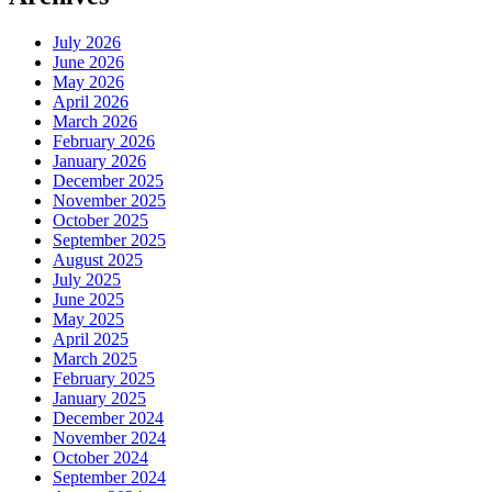
July 2026
June 2026
May 2026
April 2026
March 2026
February 2026
January 2026
December 2025
November 2025
October 2025
September 2025
August 2025
July 2025
June 2025
May 2025
April 2025
March 2025
February 2025
January 2025
December 2024
November 2024
October 2024
September 2024