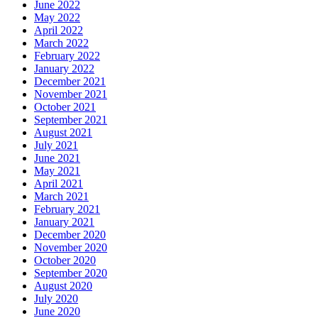
June 2022
May 2022
April 2022
March 2022
February 2022
January 2022
December 2021
November 2021
October 2021
September 2021
August 2021
July 2021
June 2021
May 2021
April 2021
March 2021
February 2021
January 2021
December 2020
November 2020
October 2020
September 2020
August 2020
July 2020
June 2020