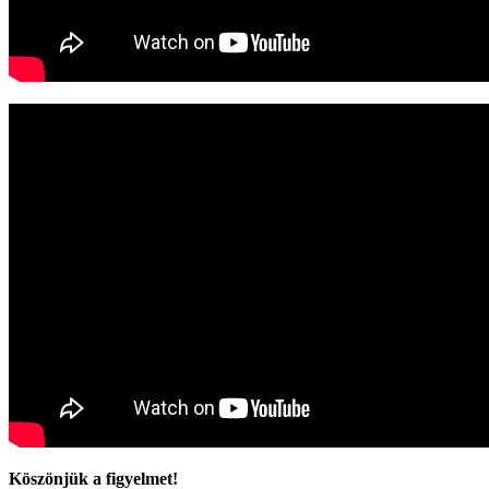
Köszönjük a figyelmet!