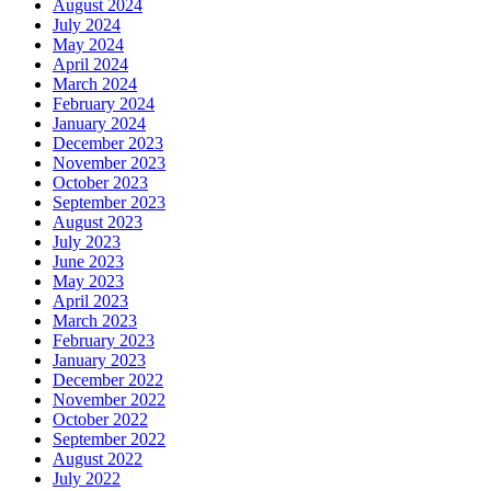
August 2024
July 2024
May 2024
April 2024
March 2024
February 2024
January 2024
December 2023
November 2023
October 2023
September 2023
August 2023
July 2023
June 2023
May 2023
April 2023
March 2023
February 2023
January 2023
December 2022
November 2022
October 2022
September 2022
August 2022
July 2022