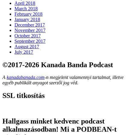
April 2018
March 2018
February 2018
January 2018
December 2017
November 2017
October 2017
September 2017
August 2017
July 2017
©2017-2026 Kanada Banda Podcast
A
kanadabanada.com
-n megjelent valamennyi tartalmat, illetve
egyéb publikált anyagot szerzői jog véd.
SSL titkosítás
Hallgass minket kedvenc podcast
alkalmazásodban! Mi a PODBEAN-t