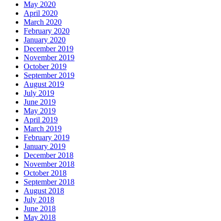
May 2020
April 2020
March 2020
February 2020
January 2020
December 2019
November 2019
October 2019
September 2019
August 2019
July 2019
June 2019
May 2019
April 2019
March 2019
February 2019
January 2019
December 2018
November 2018
October 2018
September 2018
August 2018
July 2018
June 2018
May 2018