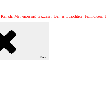
 Kanada, Magyarország, Gazdaság, Bel- és Külpolitika, Technológia, H
Menu