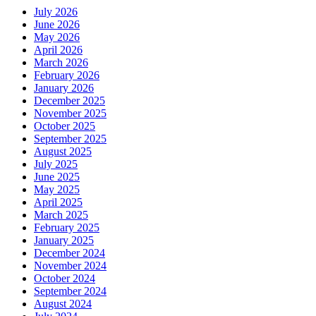
July 2026
June 2026
May 2026
April 2026
March 2026
February 2026
January 2026
December 2025
November 2025
October 2025
September 2025
August 2025
July 2025
June 2025
May 2025
April 2025
March 2025
February 2025
January 2025
December 2024
November 2024
October 2024
September 2024
August 2024