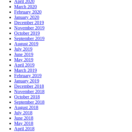
April 2020
March 2020
February 2020
January 2020
December 2019
November 2019
October 2019
September 2019
August 2019
July 2019
June 2019
May 2019
April 2019
March 2019
February 2019
January 2019
December 2018
November 2018
October 2018
September 2018
August 2018
July 2018
June 2018
May 2018
April 2018