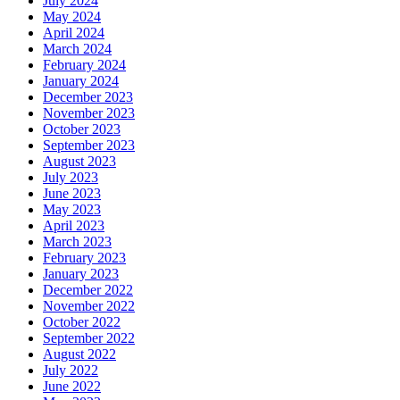
July 2024
May 2024
April 2024
March 2024
February 2024
January 2024
December 2023
November 2023
October 2023
September 2023
August 2023
July 2023
June 2023
May 2023
April 2023
March 2023
February 2023
January 2023
December 2022
November 2022
October 2022
September 2022
August 2022
July 2022
June 2022