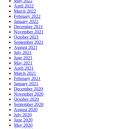
May 2022
April 2022
March 2022
February 2022
January 2022
December 2021
November 2021
October 2021
September 2021
August 2021
July 2021
June 2021
May 2021
April 2021
March 2021
February 2021
January 2021
December 2020
November 2020
October 2020
September 2020
August 2020
July 2020
June 2020
May 2020