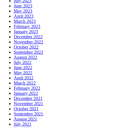
July 2023
June 2023
May 2023
April 2023
March 2023
February 2023
January 2023
December 2022
November 2022
October 2022
September 2022
August 2022
July 2022
June 2022
May 2022
April 2022
March 2022
February 2022
January 2022
December 2021
November 2021
October 2021
September 2021
August 2021
July 2021