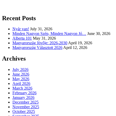
Recent Posts
Nyár van!
July 31, 2026
Minden Nagyon Szép, Minden Nagyon Jó…
June 30, 2026
Alberta 101
May 31, 2026
Magyarország Jövője: 2026-2030
April 19, 2026
Magyarország Választott 2026
April 12, 2026
Archives
July 2026
June 2026
May 2026
April 2026
March 2026
February 2026
January 2026
December 2025
November 2025
October 2025