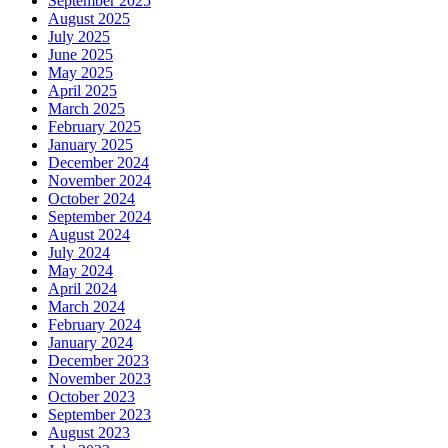
September 2025
August 2025
July 2025
June 2025
May 2025
April 2025
March 2025
February 2025
January 2025
December 2024
November 2024
October 2024
September 2024
August 2024
July 2024
May 2024
April 2024
March 2024
February 2024
January 2024
December 2023
November 2023
October 2023
September 2023
August 2023