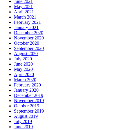
June 2021
May 2021
April 2021
March 2021
February 2021
January 2021
December 2020
November 2020
October 2020
September 2020
August 2020
July 2020
June 2020
May 2020
April 2020
March 2020
February 2020
January 2020
December 2019
November 2019
October 2019
September 2019
August 2019
July 2019
June 2019