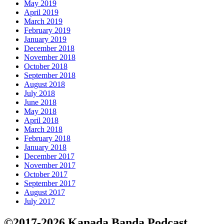
May 2019
April 2019
March 2019
February 2019
January 2019
December 2018
November 2018
October 2018
September 2018
August 2018
July 2018
June 2018
May 2018
April 2018
March 2018
February 2018
January 2018
December 2017
November 2017
October 2017
September 2017
August 2017
July 2017
©2017-2026 Kanada Banda Podcast