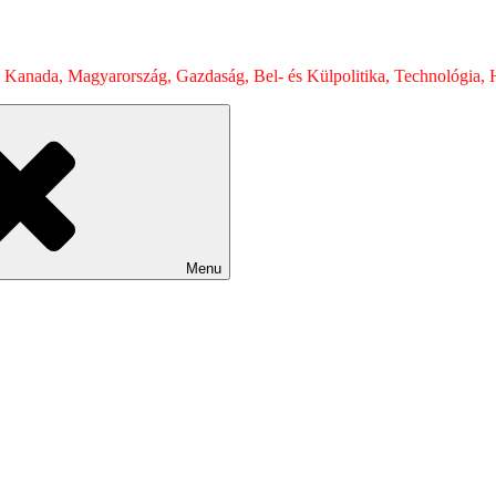
 Kanada, Magyarország, Gazdaság, Bel- és Külpolitika, Technológia, H
Menu