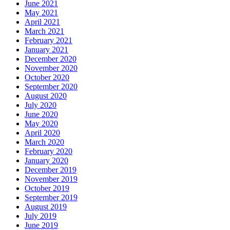
June 2021
May 2021
April 2021
March 2021
February 2021
January 2021
December 2020
November 2020
October 2020
September 2020
August 2020
July 2020
June 2020
May 2020
April 2020
March 2020
February 2020
January 2020
December 2019
November 2019
October 2019
September 2019
August 2019
July 2019
June 2019