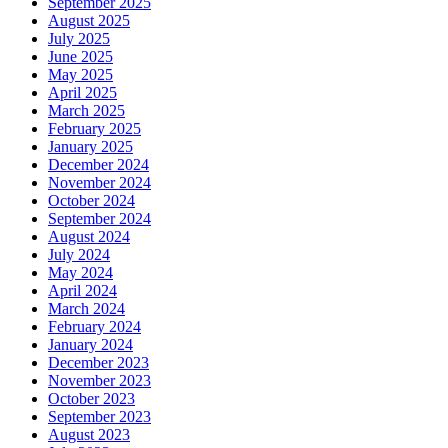
September 2025
August 2025
July 2025
June 2025
May 2025
April 2025
March 2025
February 2025
January 2025
December 2024
November 2024
October 2024
September 2024
August 2024
July 2024
May 2024
April 2024
March 2024
February 2024
January 2024
December 2023
November 2023
October 2023
September 2023
August 2023