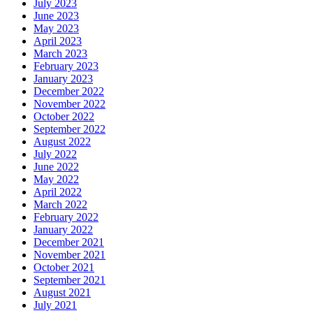
July 2023
June 2023
May 2023
April 2023
March 2023
February 2023
January 2023
December 2022
November 2022
October 2022
September 2022
August 2022
July 2022
June 2022
May 2022
April 2022
March 2022
February 2022
January 2022
December 2021
November 2021
October 2021
September 2021
August 2021
July 2021