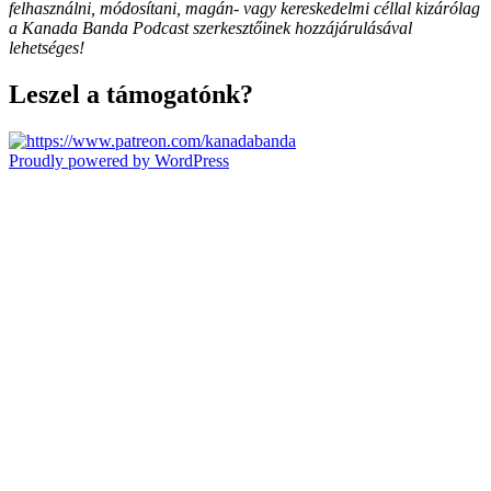
felhasználni, módosítani, magán- vagy kereskedelmi céllal kizárólag
a Kanada Banda Podcast szerkesztőinek hozzájárulásával
lehetséges!
Leszel a támogatónk?
Proudly powered by WordPress