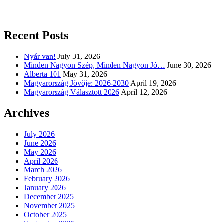
Recent Posts
Nyár van!
July 31, 2026
Minden Nagyon Szép, Minden Nagyon Jó…
June 30, 2026
Alberta 101
May 31, 2026
Magyarország Jövője: 2026-2030
April 19, 2026
Magyarország Választott 2026
April 12, 2026
Archives
July 2026
June 2026
May 2026
April 2026
March 2026
February 2026
January 2026
December 2025
November 2025
October 2025