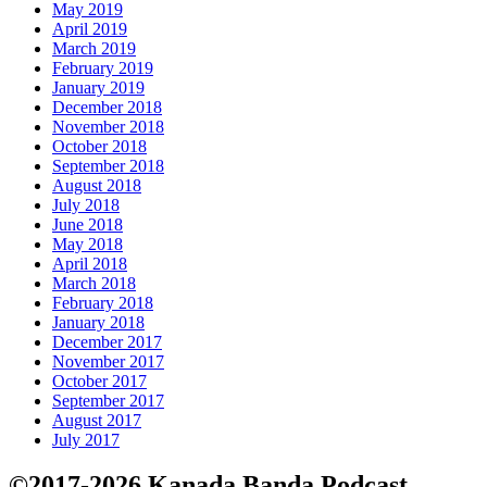
May 2019
April 2019
March 2019
February 2019
January 2019
December 2018
November 2018
October 2018
September 2018
August 2018
July 2018
June 2018
May 2018
April 2018
March 2018
February 2018
January 2018
December 2017
November 2017
October 2017
September 2017
August 2017
July 2017
©2017-2026 Kanada Banda Podcast