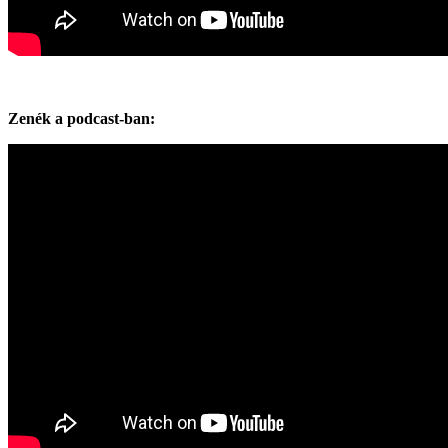
Zenék a podcast-ban: