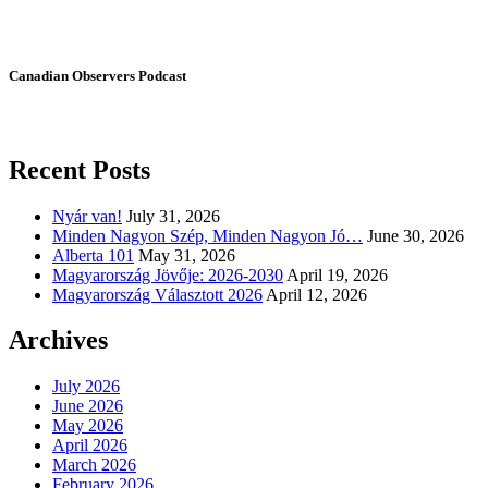
Canadian Observers Podcast
Recent Posts
Nyár van!
July 31, 2026
Minden Nagyon Szép, Minden Nagyon Jó…
June 30, 2026
Alberta 101
May 31, 2026
Magyarország Jövője: 2026-2030
April 19, 2026
Magyarország Választott 2026
April 12, 2026
Archives
July 2026
June 2026
May 2026
April 2026
March 2026
February 2026