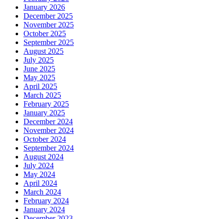
January 2026
December 2025
November 2025
October 2025
September 2025
August 2025
July 2025
June 2025
May 2025
April 2025
March 2025
February 2025
January 2025
December 2024
November 2024
October 2024
September 2024
August 2024
July 2024
May 2024
April 2024
March 2024
February 2024
January 2024
December 2023