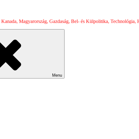
 Kanada, Magyarország, Gazdaság, Bel- és Külpolitika, Technológia, H
Menu