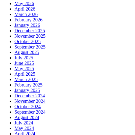
May 2026
April 2026
March 2026
February 2026
January 2026
December 2025
November 2025
October 2025
September 2025
August 2025
July 2025
June 2025
May 2025
April 2025
March 2025
February 2025
January 2025
December 2024
November 2024
October 2024
September 2024
August 2024
July 2024
May 2024
April 2024