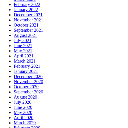
February 2022
January 2022
December 2021
November 2021
October 2021
September 2021
August 2021
July 2021
June 2021
May 2021
April 2021
March 2021
February 2021
January 2021
December 2020
November 2020
October 2020
September 2020
August 2020
July 2020
June 2020
May 2020
April 2020
March 2020
February 2020