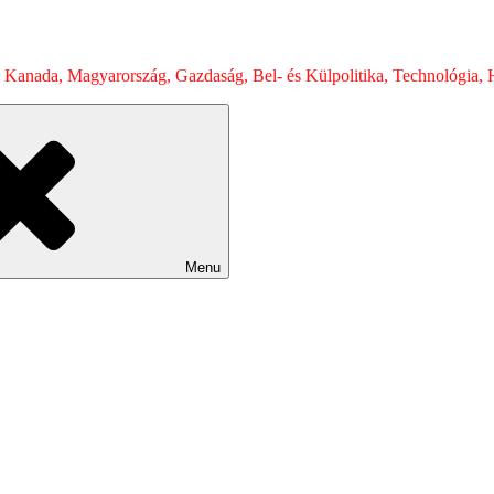
 Kanada, Magyarország, Gazdaság, Bel- és Külpolitika, Technológia, H
Menu