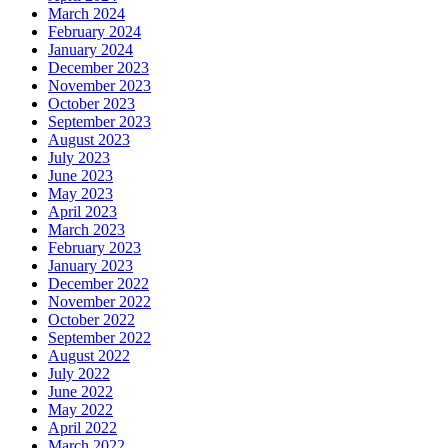
March 2024
February 2024
January 2024
December 2023
November 2023
October 2023
September 2023
August 2023
July 2023
June 2023
May 2023
April 2023
March 2023
February 2023
January 2023
December 2022
November 2022
October 2022
September 2022
August 2022
July 2022
June 2022
May 2022
April 2022
March 2022