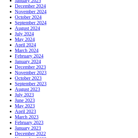
January 2025
December 2024
November 2024
October 2024
September 2024
August 2024
July 2024
May 2024
April 2024
March 2024
February 2024
January 2024
December 2023
November 2023
October 2023
September 2023
August 2023
July 2023
June 2023
May 2023
April 2023
March 2023
February 2023
January 2023
December 2022