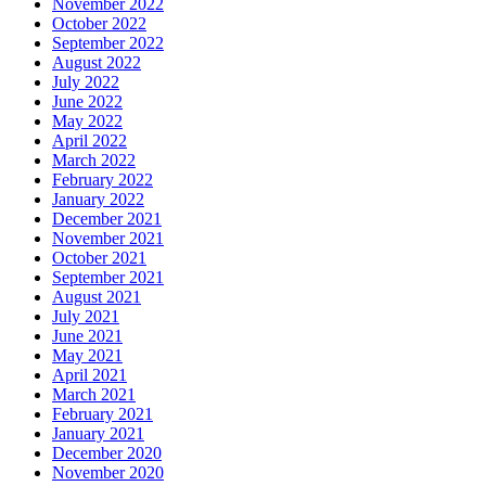
November 2022
October 2022
September 2022
August 2022
July 2022
June 2022
May 2022
April 2022
March 2022
February 2022
January 2022
December 2021
November 2021
October 2021
September 2021
August 2021
July 2021
June 2021
May 2021
April 2021
March 2021
February 2021
January 2021
December 2020
November 2020