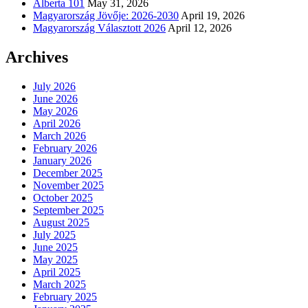
Alberta 101
May 31, 2026
Magyarország Jövője: 2026-2030
April 19, 2026
Magyarország Választott 2026
April 12, 2026
Archives
July 2026
June 2026
May 2026
April 2026
March 2026
February 2026
January 2026
December 2025
November 2025
October 2025
September 2025
August 2025
July 2025
June 2025
May 2025
April 2025
March 2025
February 2025