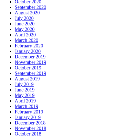
October 2020
September 2020
August 2020
July 2020
June 2020
May 2020
April 2020
March 2020
February 2020
January 2020
December 2019
November 2019
October 2019
September 2019
August 2019
July 2019
June 2019
May 2019
April 2019
March 2019
February 2019
January 2019
December 2018
November 2018
October 2018