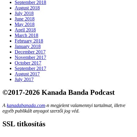
September 2018
August 2018
July 2018
June 2018
May 2018
April 2018
March 2018
February 2018
January 2018
December 2017
November 2017
October 2017
September 2017
August 2017
July 2017
©2017-2026 Kanada Banda Podcast
A
kanadabanada.com
-n megjelent valamennyi tartalmat, illetve
egyéb publikált anyagot szerzői jog véd.
SSL titkosítás