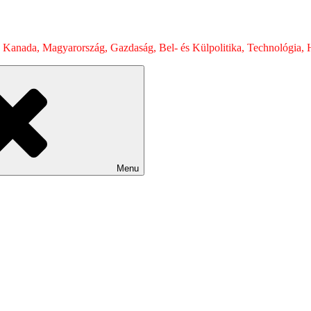
 Kanada, Magyarország, Gazdaság, Bel- és Külpolitika, Technológia, H
Menu