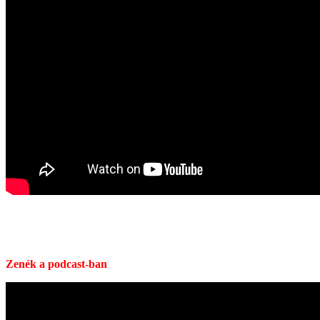
Zenék a podcast-ban