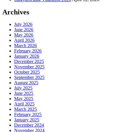
Archives
July 2026
June 2026
May 2026
April 2026
March 2026
February 2026
January 2026
December 2025
November 2025
October 2025
September 2025
August 2025
July 2025
June 2025
May 2025
April 2025
March 2025
February 2025
January 2025
December 2024
November 2024