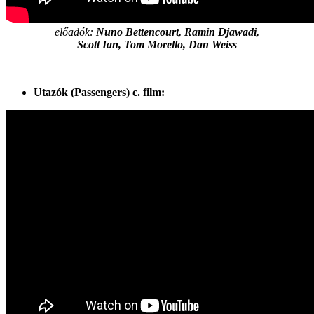
előadók:
Nuno Bettencourt, Ramin Djawadi,
Scott Ian, Tom Morello, Dan Weiss
Utazók (Passengers) c. film: