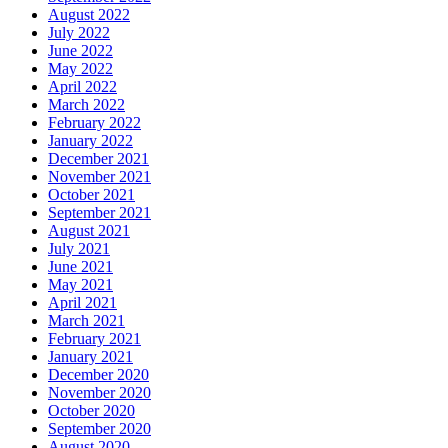
August 2022
July 2022
June 2022
May 2022
April 2022
March 2022
February 2022
January 2022
December 2021
November 2021
October 2021
September 2021
August 2021
July 2021
June 2021
May 2021
April 2021
March 2021
February 2021
January 2021
December 2020
November 2020
October 2020
September 2020
August 2020