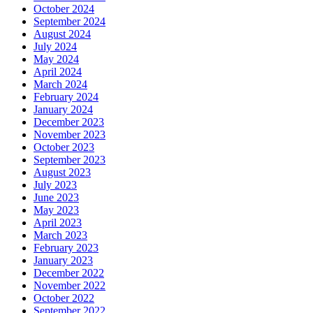
October 2024
September 2024
August 2024
July 2024
May 2024
April 2024
March 2024
February 2024
January 2024
December 2023
November 2023
October 2023
September 2023
August 2023
July 2023
June 2023
May 2023
April 2023
March 2023
February 2023
January 2023
December 2022
November 2022
October 2022
September 2022