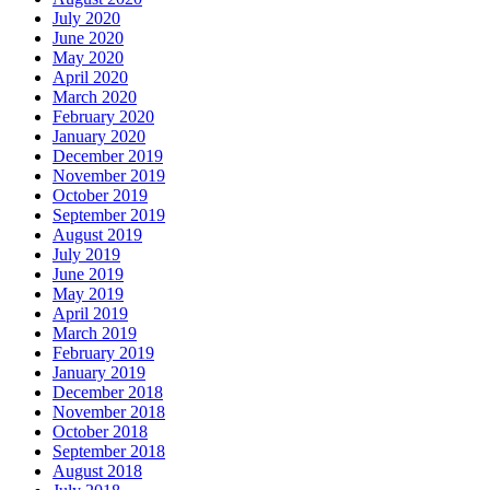
July 2020
June 2020
May 2020
April 2020
March 2020
February 2020
January 2020
December 2019
November 2019
October 2019
September 2019
August 2019
July 2019
June 2019
May 2019
April 2019
March 2019
February 2019
January 2019
December 2018
November 2018
October 2018
September 2018
August 2018