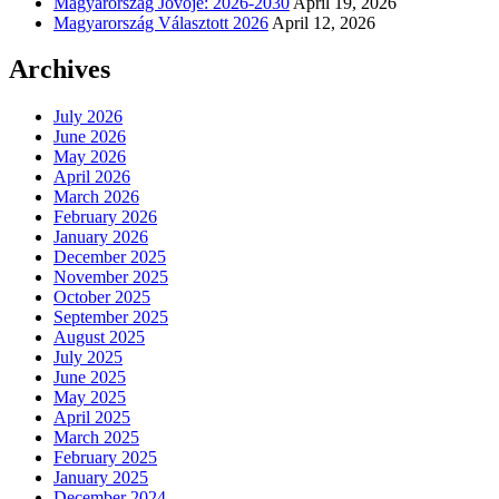
Magyarország Jövője: 2026-2030
April 19, 2026
Magyarország Választott 2026
April 12, 2026
Archives
July 2026
June 2026
May 2026
April 2026
March 2026
February 2026
January 2026
December 2025
November 2025
October 2025
September 2025
August 2025
July 2025
June 2025
May 2025
April 2025
March 2025
February 2025
January 2025
December 2024