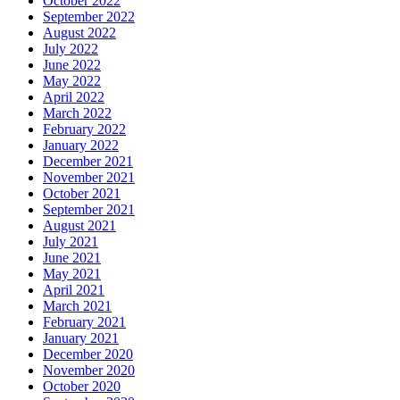
October 2022
September 2022
August 2022
July 2022
June 2022
May 2022
April 2022
March 2022
February 2022
January 2022
December 2021
November 2021
October 2021
September 2021
August 2021
July 2021
June 2021
May 2021
April 2021
March 2021
February 2021
January 2021
December 2020
November 2020
October 2020