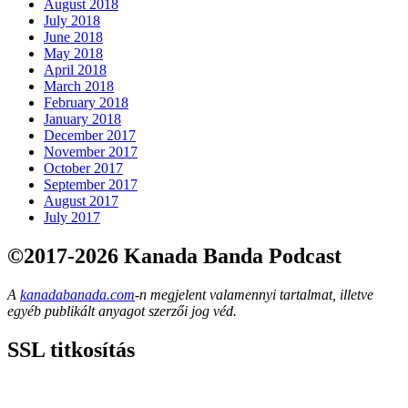
August 2018
July 2018
June 2018
May 2018
April 2018
March 2018
February 2018
January 2018
December 2017
November 2017
October 2017
September 2017
August 2017
July 2017
©2017-2026 Kanada Banda Podcast
A
kanadabanada.com
-n megjelent valamennyi tartalmat, illetve
egyéb publikált anyagot szerzői jog véd.
SSL titkosítás