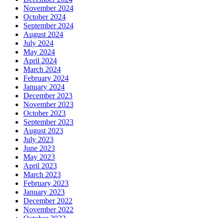
November 2024
October 2024
September 2024
August 2024
July 2024
May 2024
April 2024
March 2024
February 2024
January 2024
December 2023
November 2023
October 2023
September 2023
August 2023
July 2023
June 2023
May 2023
April 2023
March 2023
February 2023
January 2023
December 2022
November 2022