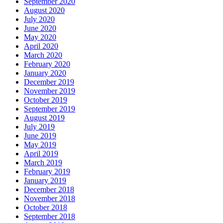
September 2020
August 2020
July 2020
June 2020
May 2020
April 2020
March 2020
February 2020
January 2020
December 2019
November 2019
October 2019
September 2019
August 2019
July 2019
June 2019
May 2019
April 2019
March 2019
February 2019
January 2019
December 2018
November 2018
October 2018
September 2018