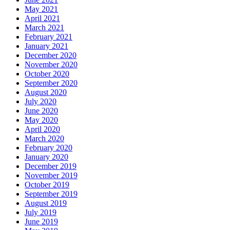
May 2021
April 2021
March 2021
February 2021
January 2021
December 2020
November 2020
October 2020
September 2020
August 2020
July 2020
June 2020
May 2020
April 2020
March 2020
February 2020
January 2020
December 2019
November 2019
October 2019
September 2019
August 2019
July 2019
June 2019