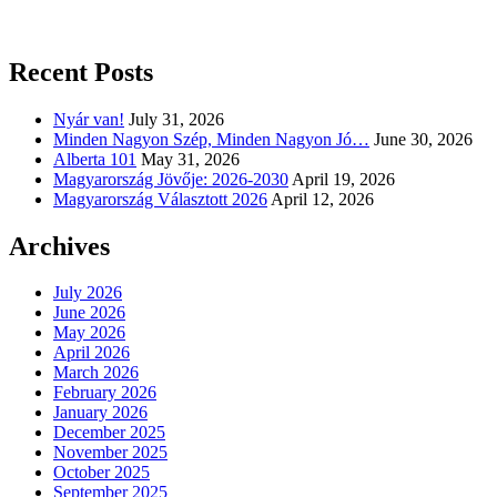
Recent Posts
Nyár van!
July 31, 2026
Minden Nagyon Szép, Minden Nagyon Jó…
June 30, 2026
Alberta 101
May 31, 2026
Magyarország Jövője: 2026-2030
April 19, 2026
Magyarország Választott 2026
April 12, 2026
Archives
July 2026
June 2026
May 2026
April 2026
March 2026
February 2026
January 2026
December 2025
November 2025
October 2025
September 2025