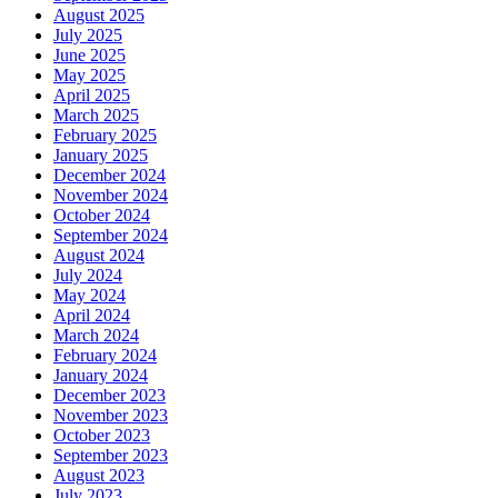
August 2025
July 2025
June 2025
May 2025
April 2025
March 2025
February 2025
January 2025
December 2024
November 2024
October 2024
September 2024
August 2024
July 2024
May 2024
April 2024
March 2024
February 2024
January 2024
December 2023
November 2023
October 2023
September 2023
August 2023
July 2023