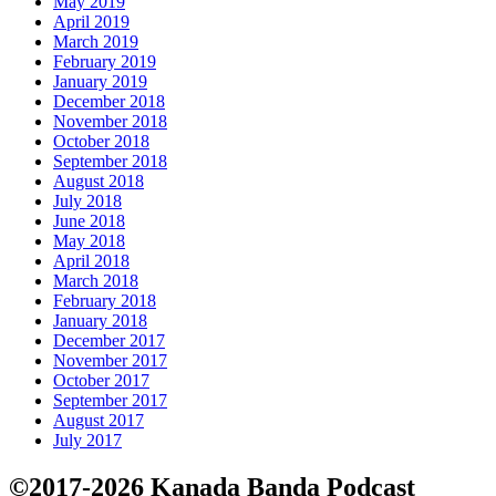
May 2019
April 2019
March 2019
February 2019
January 2019
December 2018
November 2018
October 2018
September 2018
August 2018
July 2018
June 2018
May 2018
April 2018
March 2018
February 2018
January 2018
December 2017
November 2017
October 2017
September 2017
August 2017
July 2017
©2017-2026 Kanada Banda Podcast