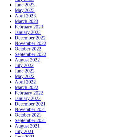
June 2023
May 2023
April 2023
March 2023
February 2023
January 2023
December 2022
November 2022
October 2022
September 2022
August 2022
July 2022
June 2022
May 2022
April 2022
March 2022
February 2022
January 2022
December 2021
November 2021
October 2021
September 2021
August 2021
July 2021
June 2021