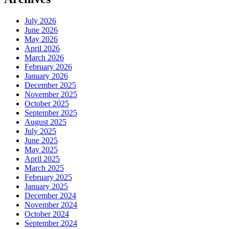
July 2026
June 2026
May 2026
April 2026
March 2026
February 2026
January 2026
December 2025
November 2025
October 2025
September 2025
August 2025
July 2025
June 2025
May 2025
April 2025
March 2025
February 2025
January 2025
December 2024
November 2024
October 2024
September 2024