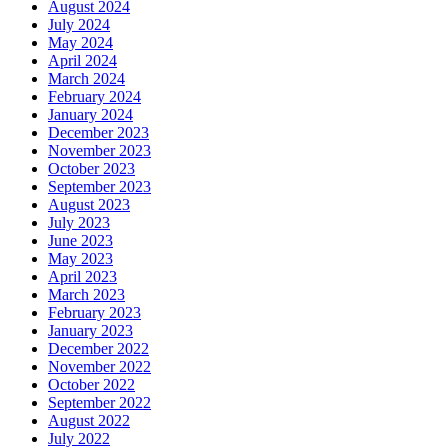
August 2024
July 2024
May 2024
April 2024
March 2024
February 2024
January 2024
December 2023
November 2023
October 2023
September 2023
August 2023
July 2023
June 2023
May 2023
April 2023
March 2023
February 2023
January 2023
December 2022
November 2022
October 2022
September 2022
August 2022
July 2022