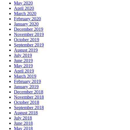
May 2020
April 2020
March 2020
February 2020
January 2020
December 2019
November 2019
October 2019
September 2019
August 2019
July 2019
June 2019
May 2019
April 2019
March 2019
February 2019
January 2019
December 2018
November 2018
October 2018
September 2018
August 2018
July 2018
June 2018
May 2018