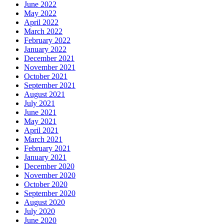
June 2022
May 2022
April 2022
March 2022
February 2022
January 2022
December 2021
November 2021
October 2021
September 2021
August 2021
July 2021
June 2021
May 2021
April 2021
March 2021
February 2021
January 2021
December 2020
November 2020
October 2020
September 2020
August 2020
July 2020
June 2020