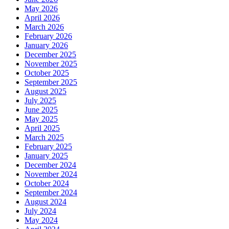
May 2026
April 2026
March 2026
February 2026
January 2026
December 2025
November 2025
October 2025
September 2025
August 2025
July 2025
June 2025
May 2025
April 2025
March 2025
February 2025
January 2025
December 2024
November 2024
October 2024
September 2024
August 2024
July 2024
May 2024