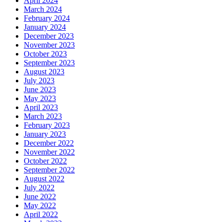
April 2024
March 2024
February 2024
January 2024
December 2023
November 2023
October 2023
September 2023
August 2023
July 2023
June 2023
May 2023
April 2023
March 2023
February 2023
January 2023
December 2022
November 2022
October 2022
September 2022
August 2022
July 2022
June 2022
May 2022
April 2022