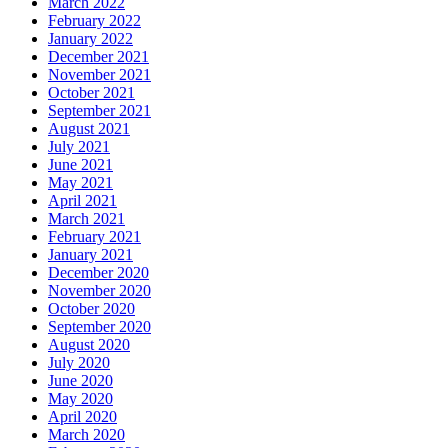
March 2022
February 2022
January 2022
December 2021
November 2021
October 2021
September 2021
August 2021
July 2021
June 2021
May 2021
April 2021
March 2021
February 2021
January 2021
December 2020
November 2020
October 2020
September 2020
August 2020
July 2020
June 2020
May 2020
April 2020
March 2020