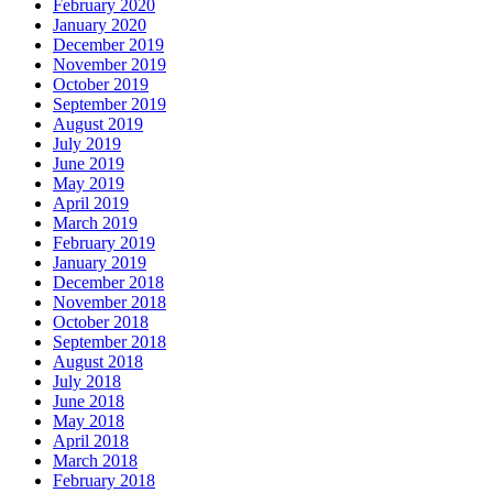
February 2020
January 2020
December 2019
November 2019
October 2019
September 2019
August 2019
July 2019
June 2019
May 2019
April 2019
March 2019
February 2019
January 2019
December 2018
November 2018
October 2018
September 2018
August 2018
July 2018
June 2018
May 2018
April 2018
March 2018
February 2018