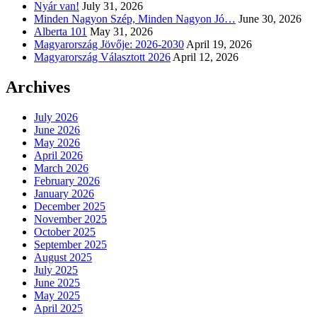
Nyár van!
July 31, 2026
Minden Nagyon Szép, Minden Nagyon Jó…
June 30, 2026
Alberta 101
May 31, 2026
Magyarország Jövője: 2026-2030
April 19, 2026
Magyarország Választott 2026
April 12, 2026
Archives
July 2026
June 2026
May 2026
April 2026
March 2026
February 2026
January 2026
December 2025
November 2025
October 2025
September 2025
August 2025
July 2025
June 2025
May 2025
April 2025