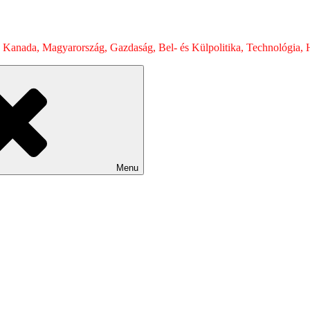
 Kanada, Magyarország, Gazdaság, Bel- és Külpolitika, Technológia, H
Menu