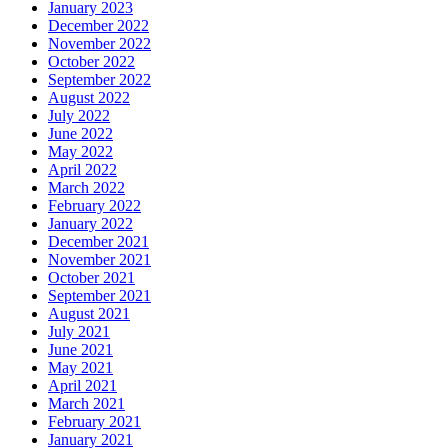
January 2023
December 2022
November 2022
October 2022
September 2022
August 2022
July 2022
June 2022
May 2022
April 2022
March 2022
February 2022
January 2022
December 2021
November 2021
October 2021
September 2021
August 2021
July 2021
June 2021
May 2021
April 2021
March 2021
February 2021
January 2021