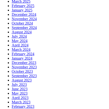
March 2025
February 2025
January 2025
December 2024
November 2024
October 2024
September 2024
August 2024
July 2024
May 2024
April 2024
March 2024
February 2024
January 2024
December 2023
November 2023
October 2023
September 2023
August 2023
July 2023
June 2023
May 2023
April 2023
March 2023
February 2023