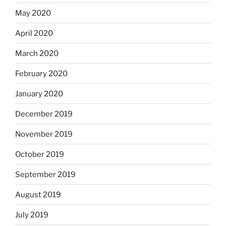
May 2020
April 2020
March 2020
February 2020
January 2020
December 2019
November 2019
October 2019
September 2019
August 2019
July 2019