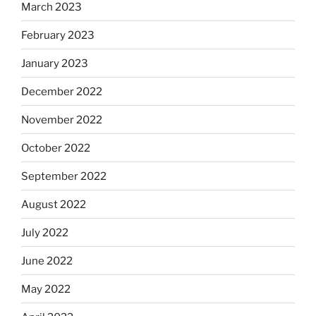
March 2023
February 2023
January 2023
December 2022
November 2022
October 2022
September 2022
August 2022
July 2022
June 2022
May 2022