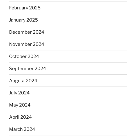
February 2025
January 2025
December 2024
November 2024
October 2024
September 2024
August 2024
July 2024
May 2024
April 2024
March 2024