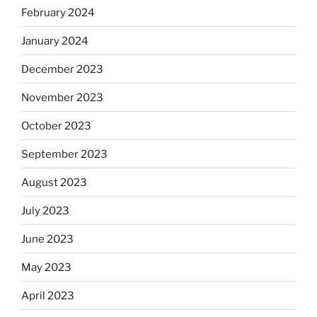
February 2024
January 2024
December 2023
November 2023
October 2023
September 2023
August 2023
July 2023
June 2023
May 2023
April 2023