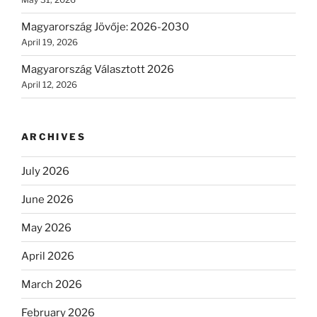
Magyarország Jövője: 2026-2030
April 19, 2026
Magyarország Választott 2026
April 12, 2026
ARCHIVES
July 2026
June 2026
May 2026
April 2026
March 2026
February 2026