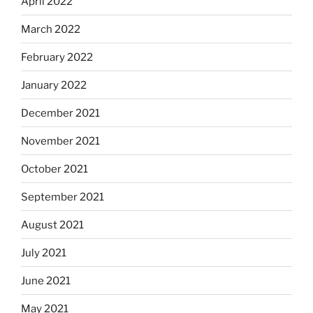
April 2022
March 2022
February 2022
January 2022
December 2021
November 2021
October 2021
September 2021
August 2021
July 2021
June 2021
May 2021