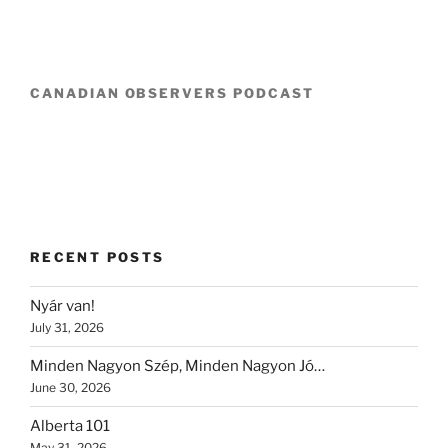
CANADIAN OBSERVERS PODCAST
RECENT POSTS
Nyár van!
July 31, 2026
Minden Nagyon Szép, Minden Nagyon Jó…
June 30, 2026
Alberta 101
May 31, 2026