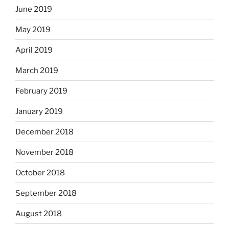
June 2019
May 2019
April 2019
March 2019
February 2019
January 2019
December 2018
November 2018
October 2018
September 2018
August 2018