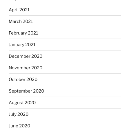
April 2021
March 2021
February 2021
January 2021
December 2020
November 2020
October 2020
September 2020
August 2020
July 2020
June 2020