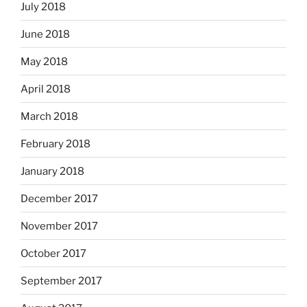
July 2018
June 2018
May 2018
April 2018
March 2018
February 2018
January 2018
December 2017
November 2017
October 2017
September 2017