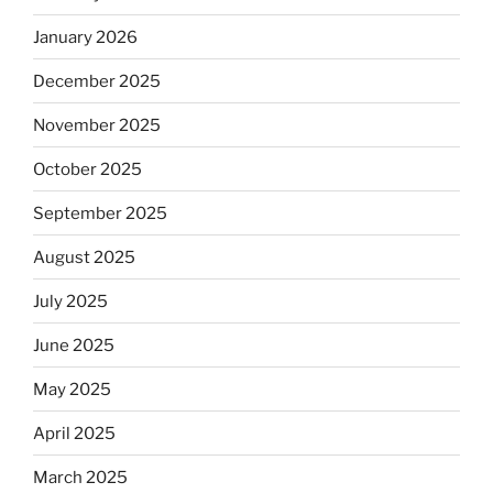
January 2026
December 2025
November 2025
October 2025
September 2025
August 2025
July 2025
June 2025
May 2025
April 2025
March 2025