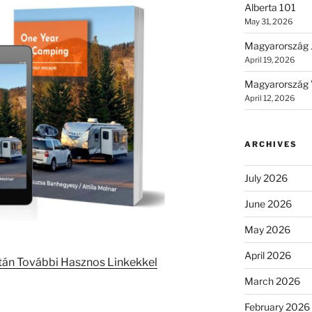
Alberta 101
May 31, 2026
Magyarország 
April 19, 2026
Magyarország 
April 12, 2026
ARCHIVES
July 2026
June 2026
May 2026
April 2026
tán További Hasznos Linkekkel
March 2026
February 2026