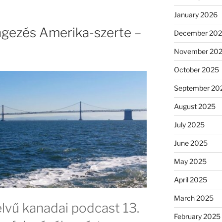
January 2026
gezés Amerika-szerte –
December 20
November 20
October 2025
September 20
August 2025
July 2025
June 2025
May 2025
April 2025
March 2025
lvű kanadai podcast 13.
February 2025