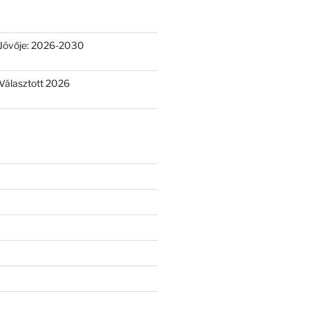
Jövője: 2026-2030
Választott 2026