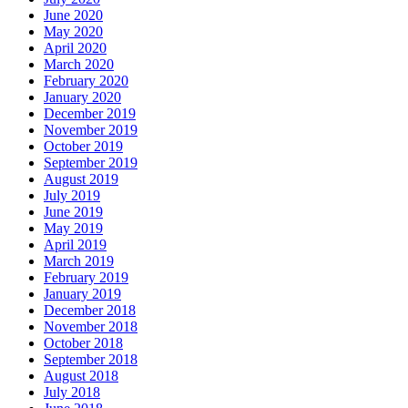
June 2020
May 2020
April 2020
March 2020
February 2020
January 2020
December 2019
November 2019
October 2019
September 2019
August 2019
July 2019
June 2019
May 2019
April 2019
March 2019
February 2019
January 2019
December 2018
November 2018
October 2018
September 2018
August 2018
July 2018