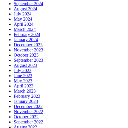
September 2024
August 2024
July 2024
May 2024
April 2024
March 2024
February 2024
January 2024
December 2023
November 2023
October 2023
September 2023
August 2023
July 2023
June 2023
May 2023
April 2023
March 2023
February 2023
January 2023
December 2022
November 2022
October 2022
September 2022
August 2022