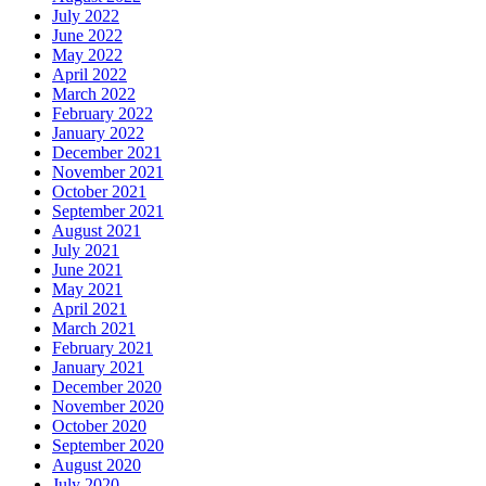
July 2022
June 2022
May 2022
April 2022
March 2022
February 2022
January 2022
December 2021
November 2021
October 2021
September 2021
August 2021
July 2021
June 2021
May 2021
April 2021
March 2021
February 2021
January 2021
December 2020
November 2020
October 2020
September 2020
August 2020
July 2020