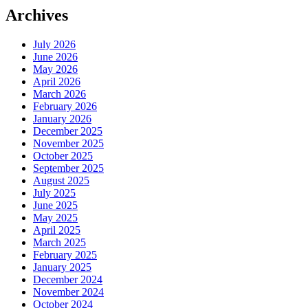
Archives
July 2026
June 2026
May 2026
April 2026
March 2026
February 2026
January 2026
December 2025
November 2025
October 2025
September 2025
August 2025
July 2025
June 2025
May 2025
April 2025
March 2025
February 2025
January 2025
December 2024
November 2024
October 2024