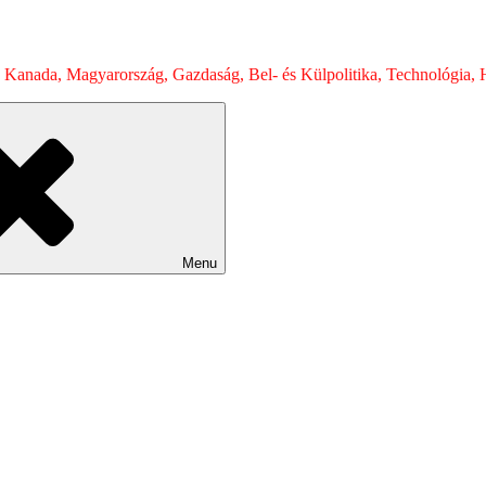
 Kanada, Magyarország, Gazdaság, Bel- és Külpolitika, Technológia, H
Menu