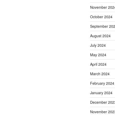
November 202
October 2024
September 20
August 2024
July 2024
May 2024
April 2024
March 2024
February 2024
January 2024
December 202
November 202