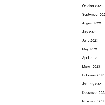
October 2023
September 20
August 2023
July 2023
June 2023
May 2023
April 2023
March 2023
February 2023
January 2023
December 202
November 202