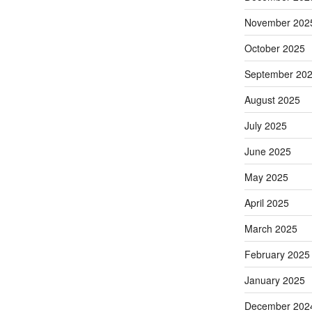
November 202
October 2025
September 20
August 2025
July 2025
June 2025
May 2025
April 2025
March 2025
February 2025
January 2025
December 202