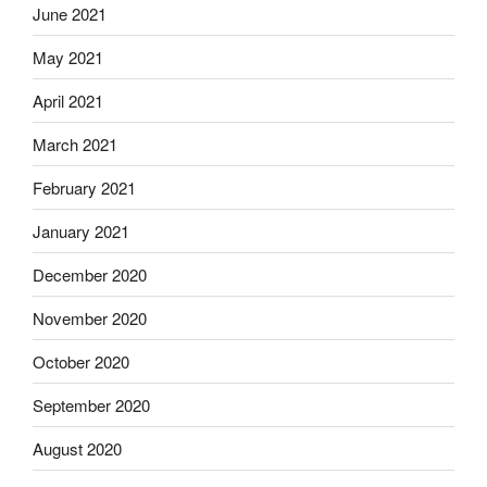
June 2021
May 2021
April 2021
March 2021
February 2021
January 2021
December 2020
November 2020
October 2020
September 2020
August 2020