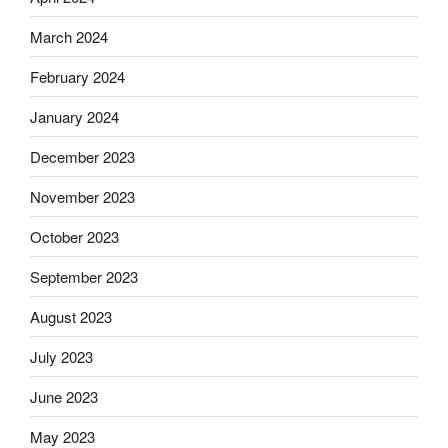
March 2024
February 2024
January 2024
December 2023
November 2023
October 2023
September 2023
August 2023
July 2023
June 2023
May 2023