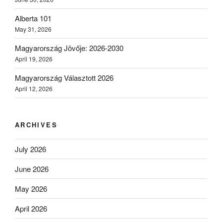
Alberta 101
May 31, 2026
Magyarország Jövője: 2026-2030
April 19, 2026
Magyarország Választott 2026
April 12, 2026
ARCHIVES
July 2026
June 2026
May 2026
April 2026