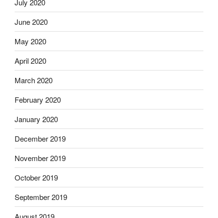
July 2020
June 2020
May 2020
April 2020
March 2020
February 2020
January 2020
December 2019
November 2019
October 2019
September 2019
August 2019