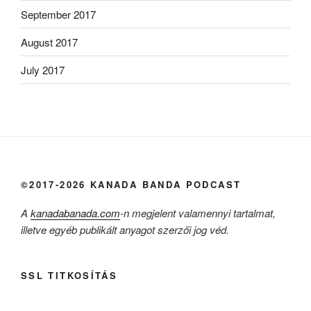
September 2017
August 2017
July 2017
©2017-2026 KANADA BANDA PODCAST
A
kanadabanada.com
-n megjelent valamennyi tartalmat,
illetve egyéb publikált anyagot szerzői jog véd.
SSL TITKOSÍTÁS