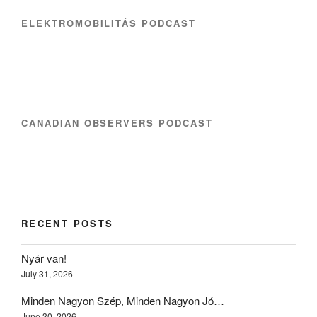
ELEKTROMOBILITÁS PODCAST
CANADIAN OBSERVERS PODCAST
RECENT POSTS
Nyár van!
July 31, 2026
Minden Nagyon Szép, Minden Nagyon Jó…
June 30, 2026