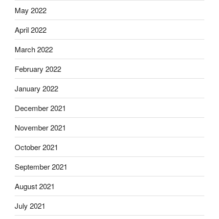
May 2022
April 2022
March 2022
February 2022
January 2022
December 2021
November 2021
October 2021
September 2021
August 2021
July 2021