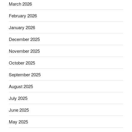
March 2026
February 2026
January 2026
December 2025
November 2025
October 2025
September 2025
August 2025
July 2025
June 2025
May 2025