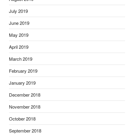
July 2019
June 2019
May 2019
April 2019
March 2019
February 2019
January 2019
December 2018
November 2018
October 2018
September 2018