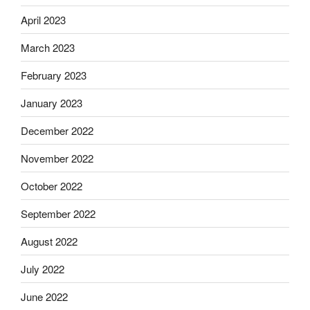
April 2023
March 2023
February 2023
January 2023
December 2022
November 2022
October 2022
September 2022
August 2022
July 2022
June 2022