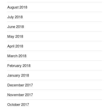
August 2018
July 2018
June 2018
May 2018
April 2018
March 2018
February 2018
January 2018
December 2017
November 2017
October 2017