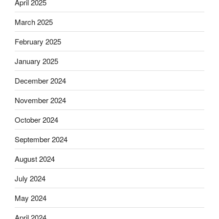
April 2025
March 2025
February 2025
January 2025
December 2024
November 2024
October 2024
September 2024
August 2024
July 2024
May 2024
April 2024