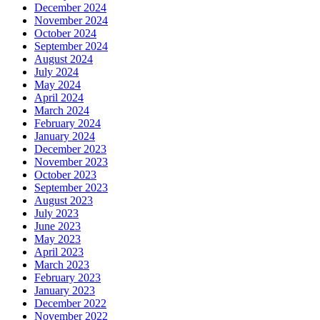
December 2024
November 2024
October 2024
September 2024
August 2024
July 2024
May 2024
April 2024
March 2024
February 2024
January 2024
December 2023
November 2023
October 2023
September 2023
August 2023
July 2023
June 2023
May 2023
April 2023
March 2023
February 2023
January 2023
December 2022
November 2022