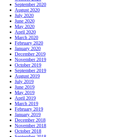
September 2020
August 2020
July 2020
June 2020
May 2020
April 2020
March 2020
February 2020
January 2020
December 2019
November 2019
October 2019
September 2019
August 2019
July 2019
June 2019
May 2019
April 2019
March 2019
February 2019
January 2019
December 2018
November 2018
October 2018
September 2018