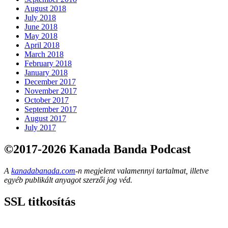
August 2018
July 2018
June 2018
May 2018
April 2018
March 2018
February 2018
January 2018
December 2017
November 2017
October 2017
September 2017
August 2017
July 2017
©2017-2026 Kanada Banda Podcast
A
kanadabanada.com
-n megjelent valamennyi tartalmat, illetve
egyéb publikált anyagot szerzői jog véd.
SSL titkosítás