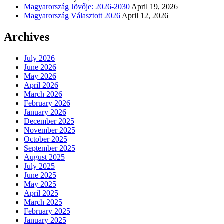
Magyarország Jövője: 2026-2030
April 19, 2026
Magyarország Választott 2026
April 12, 2026
Archives
July 2026
June 2026
May 2026
April 2026
March 2026
February 2026
January 2026
December 2025
November 2025
October 2025
September 2025
August 2025
July 2025
June 2025
May 2025
April 2025
March 2025
February 2025
January 2025