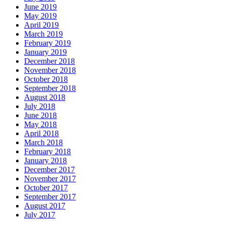
June 2019
May 2019
April 2019
March 2019
February 2019
January 2019
December 2018
November 2018
October 2018
September 2018
August 2018
July 2018
June 2018
May 2018
April 2018
March 2018
February 2018
January 2018
December 2017
November 2017
October 2017
September 2017
August 2017
July 2017