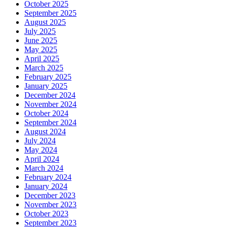
October 2025
September 2025
August 2025
July 2025
June 2025
May 2025
April 2025
March 2025
February 2025
January 2025
December 2024
November 2024
October 2024
September 2024
August 2024
July 2024
May 2024
April 2024
March 2024
February 2024
January 2024
December 2023
November 2023
October 2023
September 2023