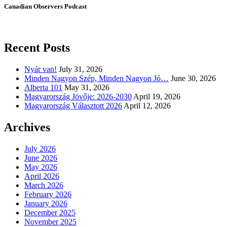
Canadian Observers Podcast
Recent Posts
Nyár van!
July 31, 2026
Minden Nagyon Szép, Minden Nagyon Jó…
June 30, 2026
Alberta 101
May 31, 2026
Magyarország Jövője: 2026-2030
April 19, 2026
Magyarország Választott 2026
April 12, 2026
Archives
July 2026
June 2026
May 2026
April 2026
March 2026
February 2026
January 2026
December 2025
November 2025