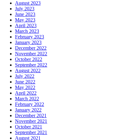
August 2023
July 2023
June 2023
May 2023
April 2023
March 2023
February 2023
January 2023
December 2022
November 2022
October 2022
September 2022
August 2022
July 2022
June 2022
May 2022
April 2022
March 2022
February 2022
January 2022
December 2021
November 2021
October 2021
September 2021
August 2021