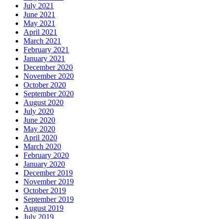
July 2021
June 2021
May 2021
April 2021
March 2021
February 2021
January 2021
December 2020
November 2020
October 2020
September 2020
August 2020
July 2020
June 2020
May 2020
April 2020
March 2020
February 2020
January 2020
December 2019
November 2019
October 2019
September 2019
August 2019
July 2019