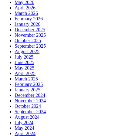
May 2026
April 2026
March 2026
February 2026
January 2026
December 2025
November 2025
October 2025
September 2025
August 2025
July 2025
June 2025
May 2025
April 2025
March 2025
February 2025
January 2025
December 2024
November 2024
October 2024
September 2024
August 2024
July 2024
May 2024
April 2024