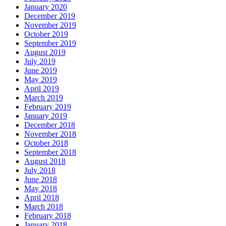
January 2020
December 2019
November 2019
October 2019
September 2019
August 2019
July 2019
June 2019
May 2019
April 2019
March 2019
February 2019
January 2019
December 2018
November 2018
October 2018
September 2018
August 2018
July 2018
June 2018
May 2018
April 2018
March 2018
February 2018
January 2018