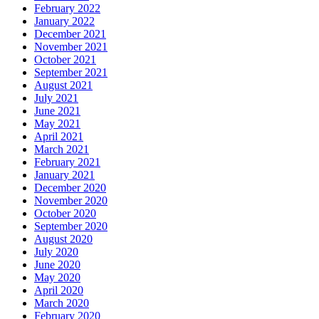
February 2022
January 2022
December 2021
November 2021
October 2021
September 2021
August 2021
July 2021
June 2021
May 2021
April 2021
March 2021
February 2021
January 2021
December 2020
November 2020
October 2020
September 2020
August 2020
July 2020
June 2020
May 2020
April 2020
March 2020
February 2020