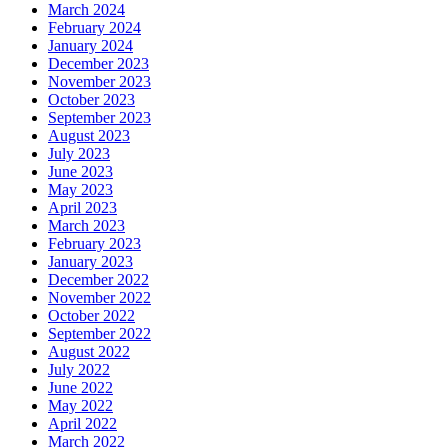
March 2024
February 2024
January 2024
December 2023
November 2023
October 2023
September 2023
August 2023
July 2023
June 2023
May 2023
April 2023
March 2023
February 2023
January 2023
December 2022
November 2022
October 2022
September 2022
August 2022
July 2022
June 2022
May 2022
April 2022
March 2022