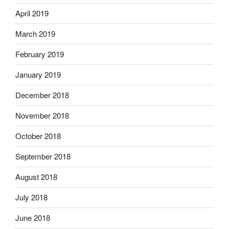
April 2019
March 2019
February 2019
January 2019
December 2018
November 2018
October 2018
September 2018
August 2018
July 2018
June 2018