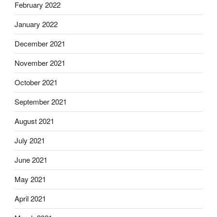
February 2022
January 2022
December 2021
November 2021
October 2021
September 2021
August 2021
July 2021
June 2021
May 2021
April 2021