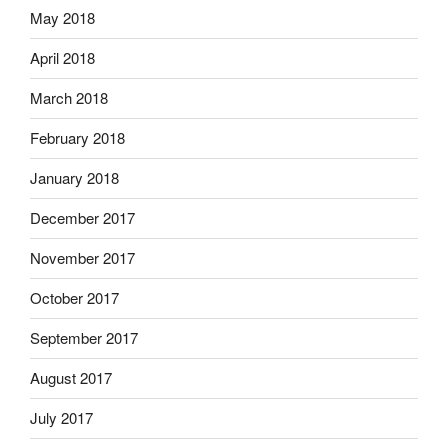
May 2018
April 2018
March 2018
February 2018
January 2018
December 2017
November 2017
October 2017
September 2017
August 2017
July 2017