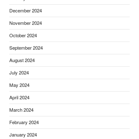
December 2024
November 2024
October 2024
September 2024
August 2024
July 2024
May 2024
April 2024
March 2024
February 2024
January 2024