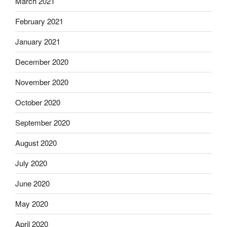
March 2021
February 2021
January 2021
December 2020
November 2020
October 2020
September 2020
August 2020
July 2020
June 2020
May 2020
April 2020