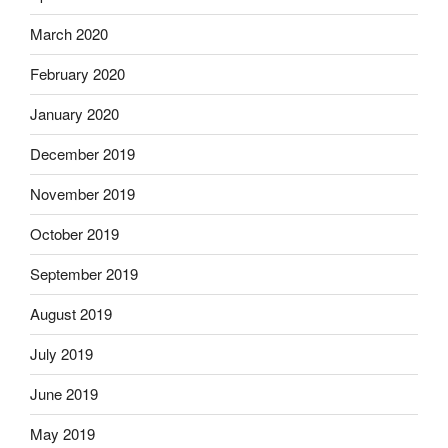
March 2020
February 2020
January 2020
December 2019
November 2019
October 2019
September 2019
August 2019
July 2019
June 2019
May 2019