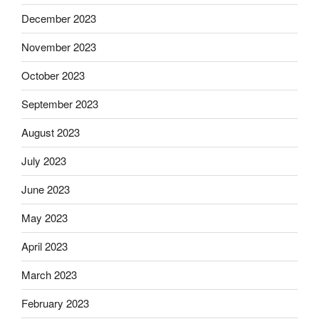
December 2023
November 2023
October 2023
September 2023
August 2023
July 2023
June 2023
May 2023
April 2023
March 2023
February 2023