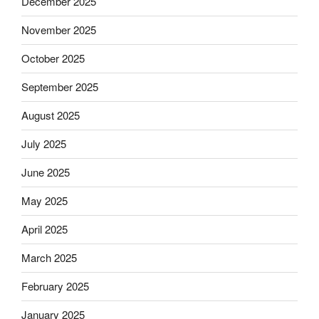
December 2025
November 2025
October 2025
September 2025
August 2025
July 2025
June 2025
May 2025
April 2025
March 2025
February 2025
January 2025