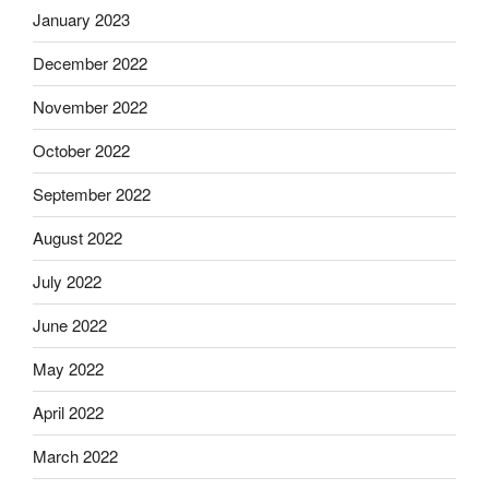
January 2023
December 2022
November 2022
October 2022
September 2022
August 2022
July 2022
June 2022
May 2022
April 2022
March 2022