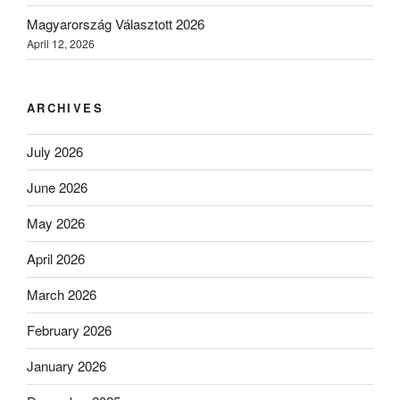
Magyarország Választott 2026
April 12, 2026
ARCHIVES
July 2026
June 2026
May 2026
April 2026
March 2026
February 2026
January 2026