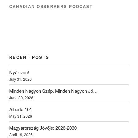
CANADIAN OBSERVERS PODCAST
RECENT POSTS
Nyár van!
July 31, 2026
Minden Nagyon Szép, Minden Nagyon Jó…
June 30, 2026
Alberta 101
May 31, 2026
Magyarország Jövője: 2026-2030
April 19, 2026