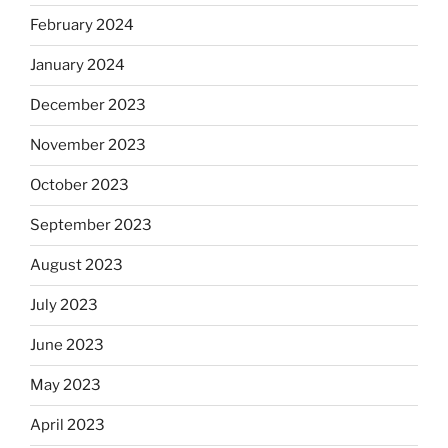
February 2024
January 2024
December 2023
November 2023
October 2023
September 2023
August 2023
July 2023
June 2023
May 2023
April 2023