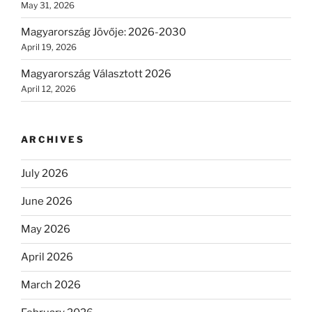
May 31, 2026
Magyarország Jövője: 2026-2030
April 19, 2026
Magyarország Választott 2026
April 12, 2026
ARCHIVES
July 2026
June 2026
May 2026
April 2026
March 2026