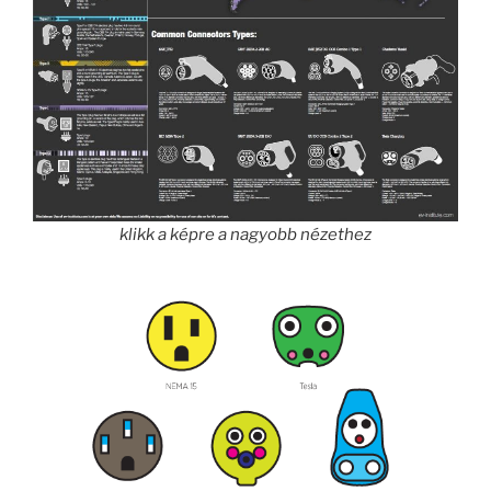
klikk a képre a nagyobb nézethez