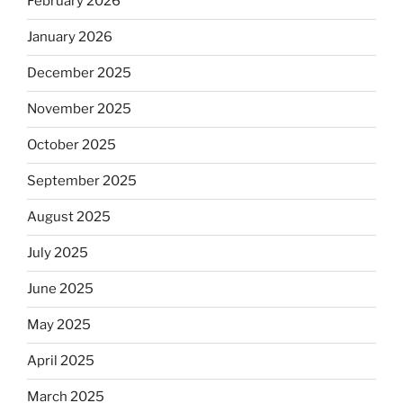
February 2026
January 2026
December 2025
November 2025
October 2025
September 2025
August 2025
July 2025
June 2025
May 2025
April 2025
March 2025