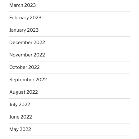
March 2023
February 2023
January 2023
December 2022
November 2022
October 2022
September 2022
August 2022
July 2022
June 2022
May 2022