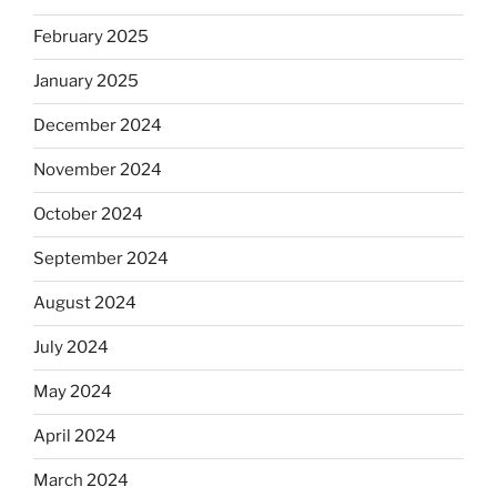
February 2025
January 2025
December 2024
November 2024
October 2024
September 2024
August 2024
July 2024
May 2024
April 2024
March 2024