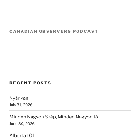
CANADIAN OBSERVERS PODCAST
RECENT POSTS
Nyár van!
July 31, 2026
Minden Nagyon Szép, Minden Nagyon Jó…
June 30, 2026
Alberta 101