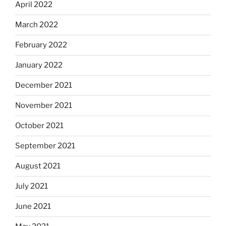
April 2022
March 2022
February 2022
January 2022
December 2021
November 2021
October 2021
September 2021
August 2021
July 2021
June 2021