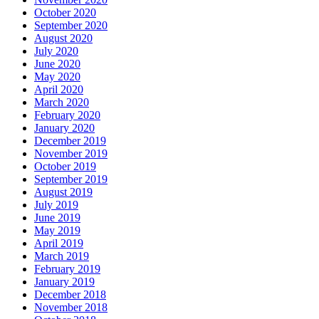
October 2020
September 2020
August 2020
July 2020
June 2020
May 2020
April 2020
March 2020
February 2020
January 2020
December 2019
November 2019
October 2019
September 2019
August 2019
July 2019
June 2019
May 2019
April 2019
March 2019
February 2019
January 2019
December 2018
November 2018