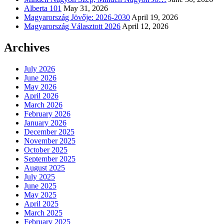
Alberta 101
May 31, 2026
Magyarország Jövője: 2026-2030
April 19, 2026
Magyarország Választott 2026
April 12, 2026
Archives
July 2026
June 2026
May 2026
April 2026
March 2026
February 2026
January 2026
December 2025
November 2025
October 2025
September 2025
August 2025
July 2025
June 2025
May 2025
April 2025
March 2025
February 2025