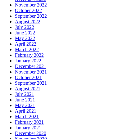
November 2022
October 2022
September 2022
August 2022
July 2022
June 2022
May 2022
April 2022
March 2022
February 2022
January 2022
December 2021
November 2021
October 2021
September 2021
August 2021
July 2021
June 2021
May 2021
April 2021
March 2021
February 2021
January 2021
December 2020
November 2020