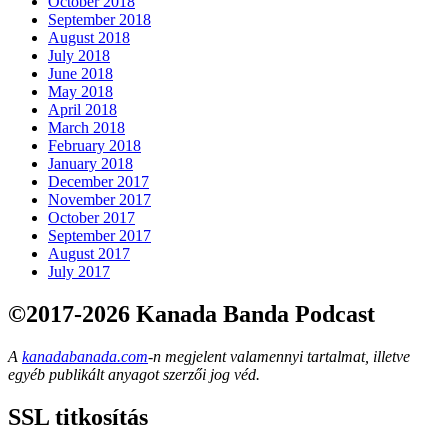
October 2018
September 2018
August 2018
July 2018
June 2018
May 2018
April 2018
March 2018
February 2018
January 2018
December 2017
November 2017
October 2017
September 2017
August 2017
July 2017
©2017-2026 Kanada Banda Podcast
A
kanadabanada.com
-n megjelent valamennyi tartalmat, illetve
egyéb publikált anyagot szerzői jog véd.
SSL titkosítás