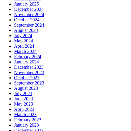
January 2025
December 2024
November 2024
October 2024
September 2024
August 2024
July 2024
May 2024
April 2024
March 2024
February 2024
January 2024
December 2023
November 2023
October 2023
September 2023
August 2023
July 2023
June 2023
May 2023
April 2023
March 2023
February 2023
January 2023
December 2022