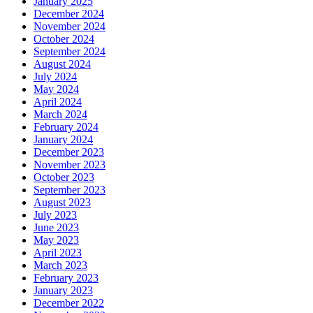
January 2025
December 2024
November 2024
October 2024
September 2024
August 2024
July 2024
May 2024
April 2024
March 2024
February 2024
January 2024
December 2023
November 2023
October 2023
September 2023
August 2023
July 2023
June 2023
May 2023
April 2023
March 2023
February 2023
January 2023
December 2022