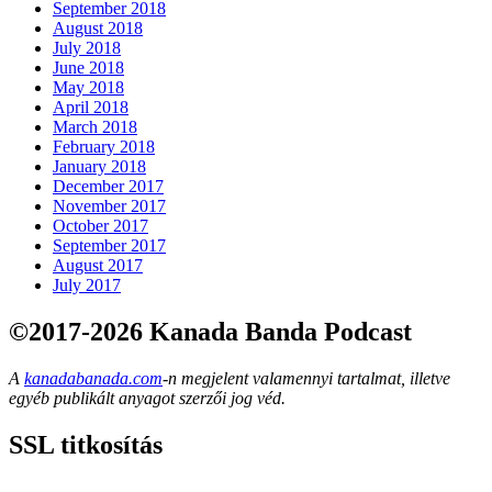
September 2018
August 2018
July 2018
June 2018
May 2018
April 2018
March 2018
February 2018
January 2018
December 2017
November 2017
October 2017
September 2017
August 2017
July 2017
©2017-2026 Kanada Banda Podcast
A
kanadabanada.com
-n megjelent valamennyi tartalmat, illetve
egyéb publikált anyagot szerzői jog véd.
SSL titkosítás