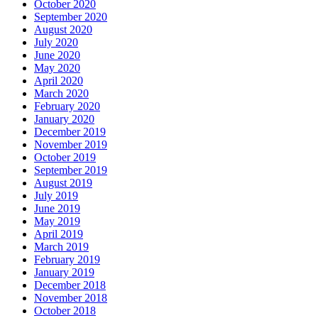
October 2020
September 2020
August 2020
July 2020
June 2020
May 2020
April 2020
March 2020
February 2020
January 2020
December 2019
November 2019
October 2019
September 2019
August 2019
July 2019
June 2019
May 2019
April 2019
March 2019
February 2019
January 2019
December 2018
November 2018
October 2018