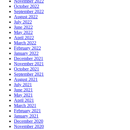
November 2022
October 2022
September 2022
August 2022
July 2022
June 2022
May 2022
April 2022
March 2022
February 2022
January 2022
December 2021
November 2021
October 2021
September 2021
August 2021
July 2021
June 2021
May 2021
April 2021
March 2021
February 2021
January 2021
December 2020
November 2020