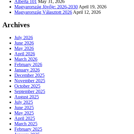
Alberta 101
May 31, 2026
Magyarország Jövője: 2026-2030
April 19, 2026
Magyarország Választott 2026
April 12, 2026
Archives
July 2026
June 2026
May 2026
April 2026
March 2026
February 2026
January 2026
December 2025
November 2025
October 2025
September 2025
August 2025
July 2025
June 2025
May 2025
April 2025
March 2025
February 2025