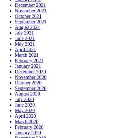
December 2021
November 2021
October 2021
September 2021
August 2021
July 2021
June 2021
May 2021
April 2021
March 2021
February 2021
January 2021
December 2020
November 2020
October 2020
September 2020
August 2020
July 2020
June 2020
May 2020
April 2020
March 2020
February 2020
January 2020