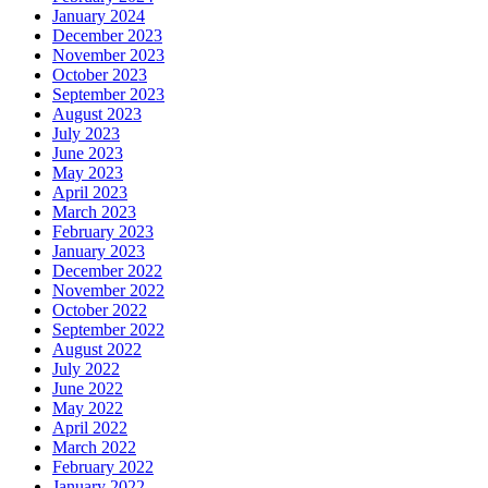
January 2024
December 2023
November 2023
October 2023
September 2023
August 2023
July 2023
June 2023
May 2023
April 2023
March 2023
February 2023
January 2023
December 2022
November 2022
October 2022
September 2022
August 2022
July 2022
June 2022
May 2022
April 2022
March 2022
February 2022
January 2022