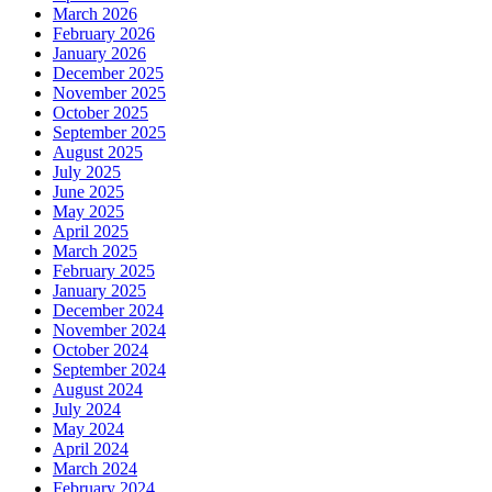
March 2026
February 2026
January 2026
December 2025
November 2025
October 2025
September 2025
August 2025
July 2025
June 2025
May 2025
April 2025
March 2025
February 2025
January 2025
December 2024
November 2024
October 2024
September 2024
August 2024
July 2024
May 2024
April 2024
March 2024
February 2024