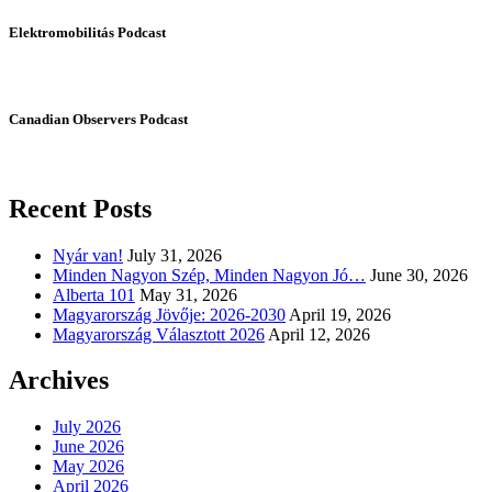
Elektromobilitás Podcast
Canadian Observers Podcast
Recent Posts
Nyár van!
July 31, 2026
Minden Nagyon Szép, Minden Nagyon Jó…
June 30, 2026
Alberta 101
May 31, 2026
Magyarország Jövője: 2026-2030
April 19, 2026
Magyarország Választott 2026
April 12, 2026
Archives
July 2026
June 2026
May 2026
April 2026