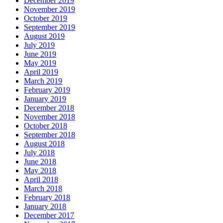
December 2019
November 2019
October 2019
September 2019
August 2019
July 2019
June 2019
May 2019
April 2019
March 2019
February 2019
January 2019
December 2018
November 2018
October 2018
September 2018
August 2018
July 2018
June 2018
May 2018
April 2018
March 2018
February 2018
January 2018
December 2017