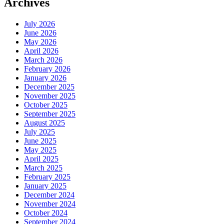
Archives
July 2026
June 2026
May 2026
April 2026
March 2026
February 2026
January 2026
December 2025
November 2025
October 2025
September 2025
August 2025
July 2025
June 2025
May 2025
April 2025
March 2025
February 2025
January 2025
December 2024
November 2024
October 2024
September 2024