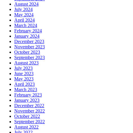
August 2024
July 2024
May 2024
April 2024
March 2024
February 2024
January 2024
December 2023
November 2023
October 2023
September 2023
August 2023
July 2023
June 2023
May 2023
April 2023
March 2023
February 2023
January 2023
December 2022
November 2022
October 2022
September 2022
August 2022
July 2022