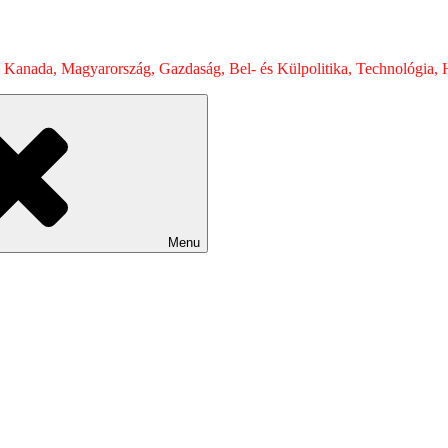
 Kanada, Magyarország, Gazdaság, Bel- és Külpolitika, Technológia, H
Menu