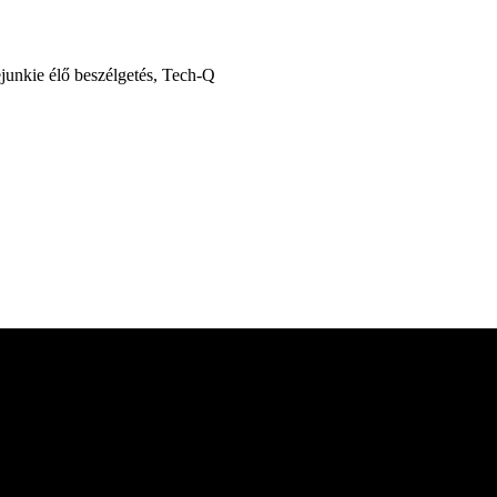
ejunkie élő beszélgetés, Tech-Q