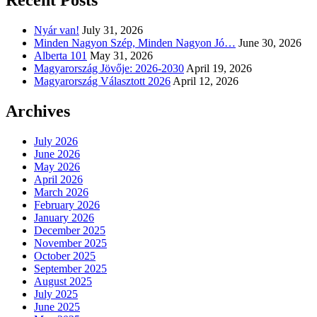
Nyár van!
July 31, 2026
Minden Nagyon Szép, Minden Nagyon Jó…
June 30, 2026
Alberta 101
May 31, 2026
Magyarország Jövője: 2026-2030
April 19, 2026
Magyarország Választott 2026
April 12, 2026
Archives
July 2026
June 2026
May 2026
April 2026
March 2026
February 2026
January 2026
December 2025
November 2025
October 2025
September 2025
August 2025
July 2025
June 2025