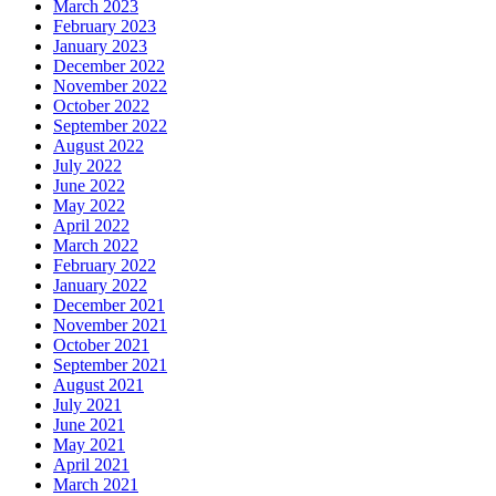
March 2023
February 2023
January 2023
December 2022
November 2022
October 2022
September 2022
August 2022
July 2022
June 2022
May 2022
April 2022
March 2022
February 2022
January 2022
December 2021
November 2021
October 2021
September 2021
August 2021
July 2021
June 2021
May 2021
April 2021
March 2021