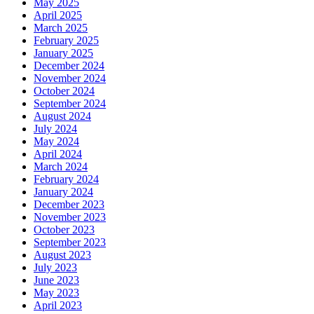
May 2025
April 2025
March 2025
February 2025
January 2025
December 2024
November 2024
October 2024
September 2024
August 2024
July 2024
May 2024
April 2024
March 2024
February 2024
January 2024
December 2023
November 2023
October 2023
September 2023
August 2023
July 2023
June 2023
May 2023
April 2023