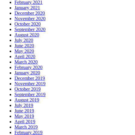
February 2021
January 2021
December 2020
November 2020
October 2020
September 2020
August 2020
July 2020
June 2020
May 2020
April 2020
March 2020
February 2020
January 2020
December 2019
November 2019
October 2019
September 2019
August 2019
July 2019
June 2019
May 2019
April 2019
March 2019
February 2019