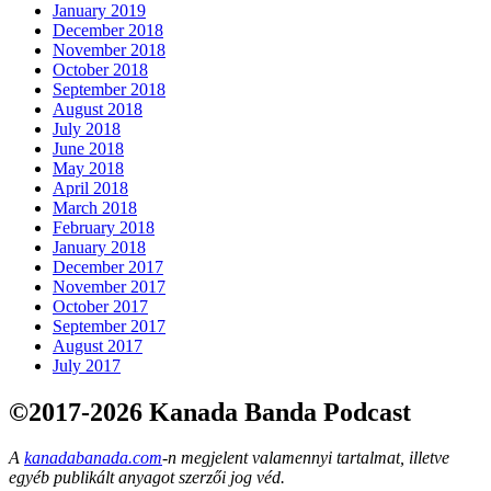
January 2019
December 2018
November 2018
October 2018
September 2018
August 2018
July 2018
June 2018
May 2018
April 2018
March 2018
February 2018
January 2018
December 2017
November 2017
October 2017
September 2017
August 2017
July 2017
©2017-2026 Kanada Banda Podcast
A
kanadabanada.com
-n megjelent valamennyi tartalmat, illetve
egyéb publikált anyagot szerzői jog véd.