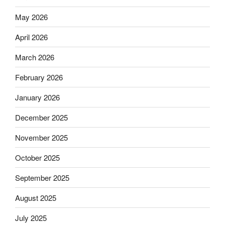
May 2026
April 2026
March 2026
February 2026
January 2026
December 2025
November 2025
October 2025
September 2025
August 2025
July 2025