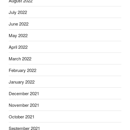
August 2022
July 2022
June 2022
May 2022
April 2022
March 2022
February 2022
January 2022
December 2021
November 2021
October 2021
September 2021