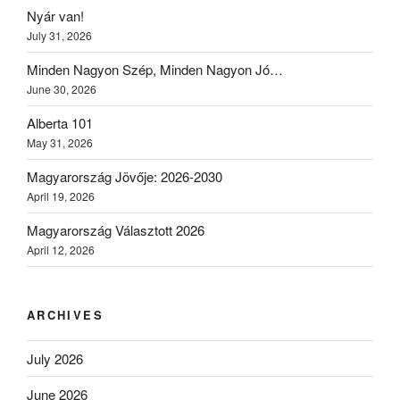
Nyár van!
July 31, 2026
Minden Nagyon Szép, Minden Nagyon Jó…
June 30, 2026
Alberta 101
May 31, 2026
Magyarország Jövője: 2026-2030
April 19, 2026
Magyarország Választott 2026
April 12, 2026
ARCHIVES
July 2026
June 2026