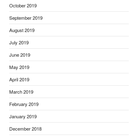
October 2019
September 2019
August 2019
July 2019
June 2019
May 2019
April 2019
March 2019
February 2019
January 2019
December 2018