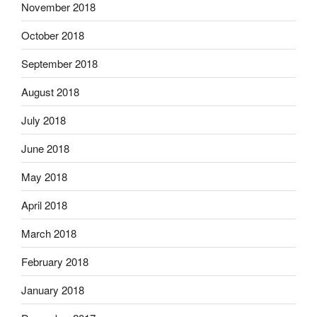
November 2018
October 2018
September 2018
August 2018
July 2018
June 2018
May 2018
April 2018
March 2018
February 2018
January 2018