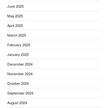
June 2025
May 2025
April 2025
March 2025
February 2025
January 2025
December 2024
November 2024
October 2024
September 2024
August 2024