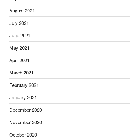
August 2021
July 2021
June 2021
May 2021
April 2021
March 2021
February 2021
January 2021
December 2020
November 2020
October 2020