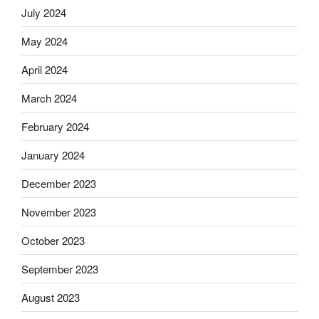
July 2024
May 2024
April 2024
March 2024
February 2024
January 2024
December 2023
November 2023
October 2023
September 2023
August 2023