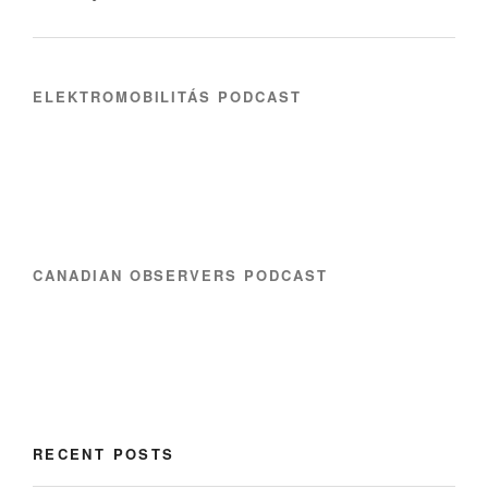
ELEKTROMOBILITÁS PODCAST
CANADIAN OBSERVERS PODCAST
RECENT POSTS