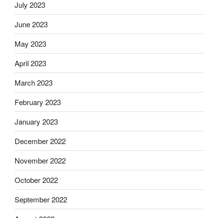
July 2023
June 2023
May 2023
April 2023
March 2023
February 2023
January 2023
December 2022
November 2022
October 2022
September 2022