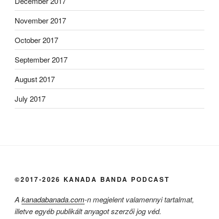
December 2017
November 2017
October 2017
September 2017
August 2017
July 2017
©2017-2026 KANADA BANDA PODCAST
A
kanadabanada.com
-n megjelent valamennyi tartalmat,
illetve egyéb publikált anyagot szerzői jog véd.