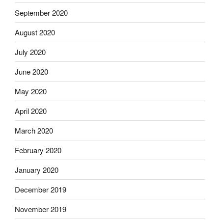
September 2020
August 2020
July 2020
June 2020
May 2020
April 2020
March 2020
February 2020
January 2020
December 2019
November 2019