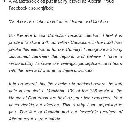
A választások előtt publikált nyílt levél az
Alberta Proud
Facebook csoportjából:
“An Albertan’s letter to voters in Ontario and Quebec
On the eve of our Canadian Federal Election, I feel it is
prudent to share with our fellow Canadians in the East how
pivotal this election is for our Country. I recognize a strong
disconnect between the regions and believe I have a
responsibility to share our feelings, perceptions, and fears
with the men and women of these provinces.
It is no secret that the election is decided before the first
vote is counted in Manitoba. 199 of the 338 seats in the
House of Commons are held by your two provinces. Your
votes decide our election. This is why I am appealing to
you. The fate of Canada and our incredible province of
Alberta rests in your hands.