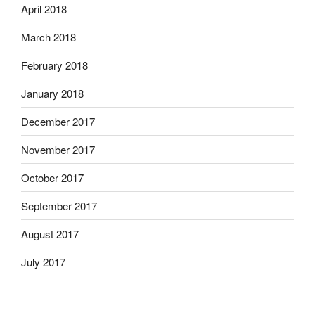
April 2018
March 2018
February 2018
January 2018
December 2017
November 2017
October 2017
September 2017
August 2017
July 2017