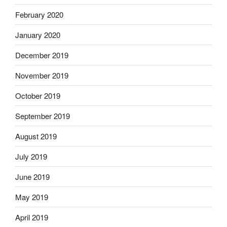
February 2020
January 2020
December 2019
November 2019
October 2019
September 2019
August 2019
July 2019
June 2019
May 2019
April 2019