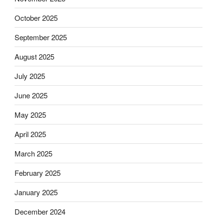
October 2025
September 2025
August 2025
July 2025
June 2025
May 2025
April 2025
March 2025
February 2025
January 2025
December 2024