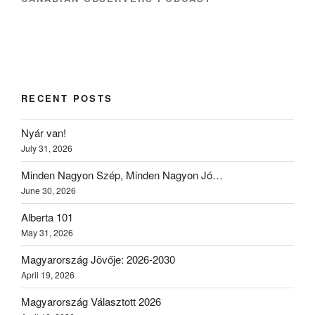
RECENT POSTS
Nyár van!
July 31, 2026
Minden Nagyon Szép, Minden Nagyon Jó…
June 30, 2026
Alberta 101
May 31, 2026
Magyarország Jövője: 2026-2030
April 19, 2026
Magyarország Választott 2026