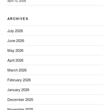
April 12, 2026
ARCHIVES
July 2026
June 2026
May 2026
April 2026
March 2026
February 2026
January 2026
December 2025
November 2025