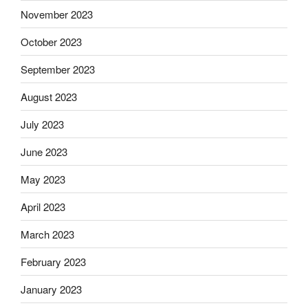
November 2023
October 2023
September 2023
August 2023
July 2023
June 2023
May 2023
April 2023
March 2023
February 2023
January 2023