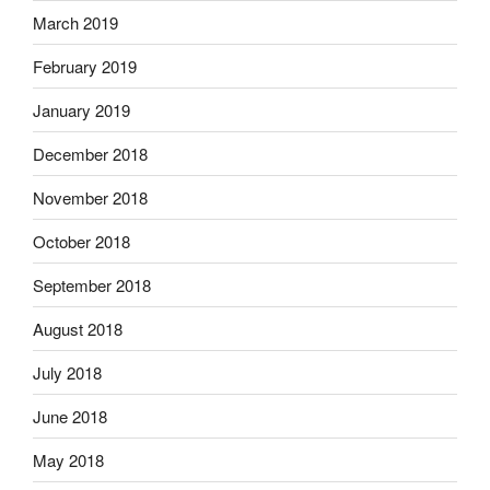
March 2019
February 2019
January 2019
December 2018
November 2018
October 2018
September 2018
August 2018
July 2018
June 2018
May 2018