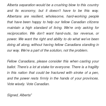
Alberta separation would be a crushing blow to this country
and its economy, but it doesn’t have to be this way.
Albertans are resilient, wholesome, hard-working people
that have been happy to help our fellow Canadian citizens
maintain a high standard of living. We’re only asking for
reciprocation. We don’t want hand-outs, tax revenue, or
power. We want the right and ability to do what we’ve been
doing all along, without having fellow Canadians standing in
our way. We’re a part of the solution, not the problem.
Fellow Canadians, please consider this when casting your
ballot. There’s a lot at stake for everyone. There is a fragility
in this nation that could be fractured with stroke of a pen,
and the power rests firmly in the hands of your provinces.
Vote wisely. Vote Canadian.
Signed, Alberta”