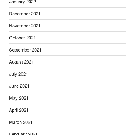
January 2022
December 2021
November 2021
October 2021
September 2021
August 2021
July 2021
June 2021
May 2021
April 2021
March 2021
February 2021