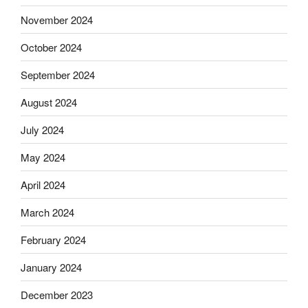
November 2024
October 2024
September 2024
August 2024
July 2024
May 2024
April 2024
March 2024
February 2024
January 2024
December 2023