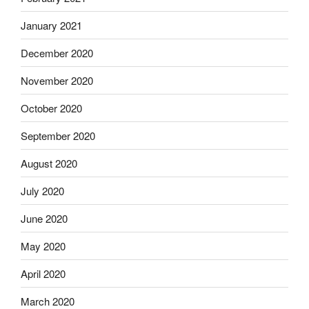
January 2021
December 2020
November 2020
October 2020
September 2020
August 2020
July 2020
June 2020
May 2020
April 2020
March 2020