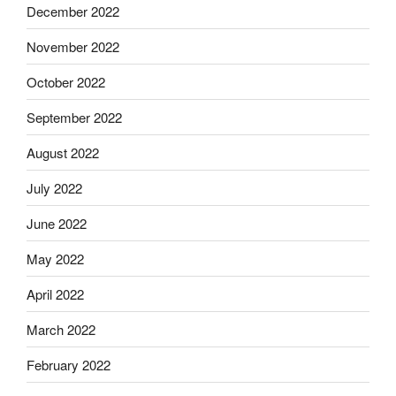
December 2022
November 2022
October 2022
September 2022
August 2022
July 2022
June 2022
May 2022
April 2022
March 2022
February 2022