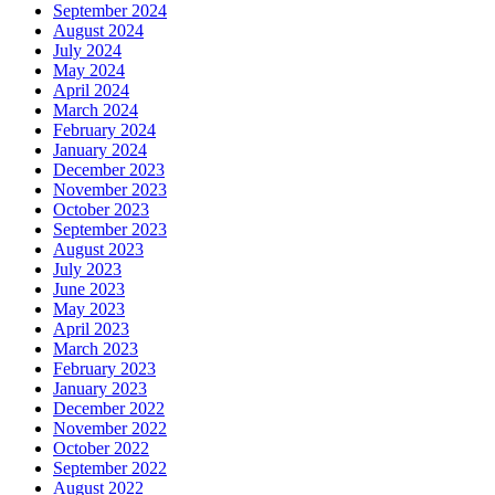
September 2024
August 2024
July 2024
May 2024
April 2024
March 2024
February 2024
January 2024
December 2023
November 2023
October 2023
September 2023
August 2023
July 2023
June 2023
May 2023
April 2023
March 2023
February 2023
January 2023
December 2022
November 2022
October 2022
September 2022
August 2022