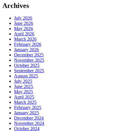
Archives
July 2026
June 2026
May 2026
April 2026
March 2026
February 2026
January 2026
December 2025
November 2025
October 2025
September 2025
August 2025
July 2025
June 2025
May 2025
April 2025
March 2025
February 2025
January 2025
December 2024
November 2024
October 2024