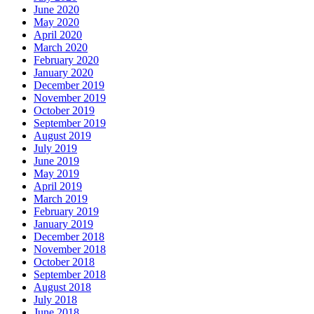
June 2020
May 2020
April 2020
March 2020
February 2020
January 2020
December 2019
November 2019
October 2019
September 2019
August 2019
July 2019
June 2019
May 2019
April 2019
March 2019
February 2019
January 2019
December 2018
November 2018
October 2018
September 2018
August 2018
July 2018
June 2018