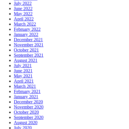
July 2022
June 2022
May 2022
April 2022
March 2022
February 2022
January 2022
December 2021
November 2021
October 2021
September 2021
August 2021
July 2021
June 2021
May 2021
April 2021
March 2021
February 2021
January 2021
December 2020
November 2020
October 2020
September 2020
August 2020
July 2020